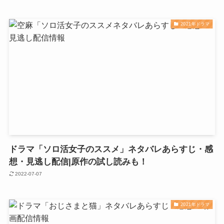
2021年ドラマ
ドラマ「ソロ活女子のススメ」ネタバレあらすじ・感
想・見逃し配信|原作の試し読みも！
2022-07-07
2021年ドラマ