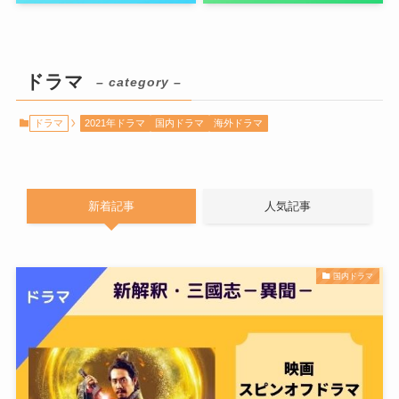
ドラマ
– category –
ドラマ
2021年ドラマ
国内ドラマ
海外ドラマ
新着記事
人気記事
国内ドラマ