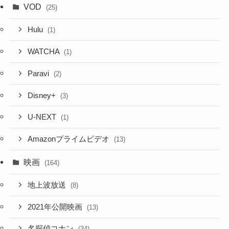
VOD
(25)
Hulu
(1)
WATCHA
(1)
Paravi
(2)
Disney+
(3)
U-NEXT
(1)
Amazonプライムビデオ
(13)
映画
(164)
地上波放送
(8)
2021年公開映画
(13)
名探偵コナン
(34)