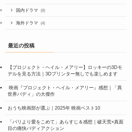
国内ドラマ
(9)
海外ドラマ
(4)
最近の投稿
【プロジェクト・ヘイル・メアリー】ロッキーの3Dモ
デルを見る方法｜3Dプリンター無しでも楽しめます
映画『プロジェクト・ヘイル・メアリー』感想｜「異
世界バディ」の大傑作
おうち映画部が選ぶ｜2025年 映画ベスト10
「パリより愛をこめて」あらすじ＆感想｜破天荒×真面
目の痛快バディアクション