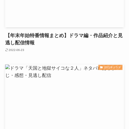
【年末年始特番情報まとめ】ドラマ編・作品紹介と見
逃し配信情報
2022-06-23
2021年ドラマ