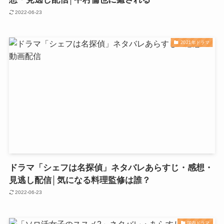
2022-06-23
2021年ドラマ
ドラマ「シェフは名探偵」ネタバレあらすじ・感想・
見逃し配信│気になる料理監修は誰？
2022-06-23
国内ドラマ