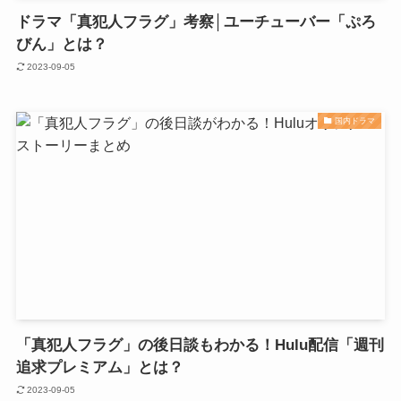
ドラマ「真犯人フラグ」考察│ユーチューバー「ぷろ
びん」とは？
2023-09-05
国内ドラマ
「真犯人フラグ」の後日談もわかる！Hulu配信「週刊
追求プレミアム」とは？
2023-09-05