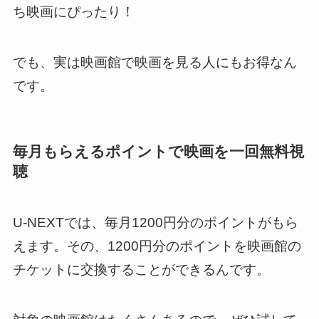
ち映画にぴったり！
でも、実は映画館で映画を見る人にもお得なん
です。
毎月もらえるポイントで映画を一回無料視
聴
U-NEXTでは、毎月1200円分のポイントがもら
えます。その、1200円分のポイントを映画館の
チケットに交換することができるんです。