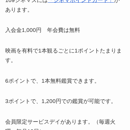
109シネマズには
「シネマポイントカード」
が
あります。
入会金1,000円 年会費は無料
映画を有料で1本観るごとに1ポイントたまりま
す。
6ポイントで、1本無料鑑賞できます。
3ポイントで、1,200円での鑑賞が可能です。
会員限定サービスデイがあります。（毎週火