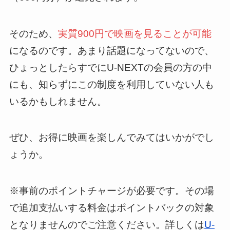
そのため、
実質900円で映画を見ることが可能
になるのです。あまり話題になってないので、
ひょっとしたらすでにU-NEXTの会員の方の中
にも、知らずにこの制度を利用していない人も
いるかもしれません。
ぜひ、お得に映画を楽しんでみてはいかがでし
ょうか。
※事前のポイントチャージが必要です。その場
で追加支払いする料金はポイントバックの対象
となりませんのでご注意ください。詳しくは
U-