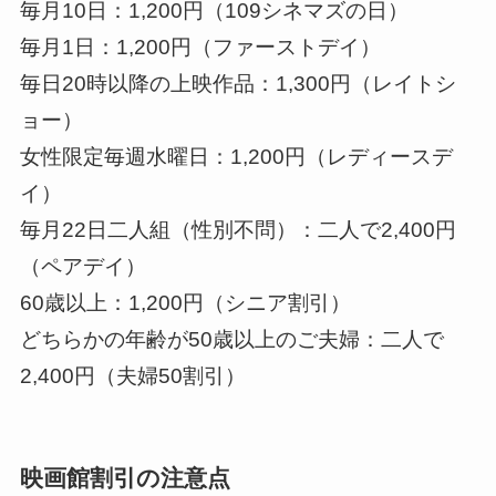
毎月10日：1,200円（109シネマズの日）
毎月1日：1,200円（ファーストデイ）
毎日20時以降の上映作品：1,300円（レイトシ
ョー）
女性限定毎週水曜日：1,200円（レディースデ
イ）
毎月22日二人組（性別不問）：二人で2,400円
（ペアデイ）
60歳以上：1,200円（シニア割引）
どちらかの年齢が50歳以上のご夫婦：二人で
2,400円（夫婦50割引）
映画館割引の注意点