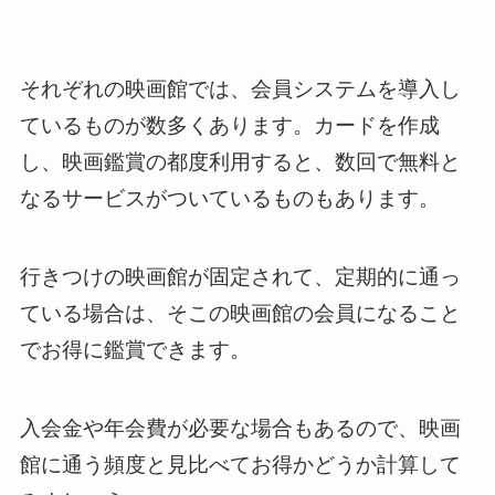
それぞれの映画館では、会員システムを導入し
ているものが数多くあります。カードを作成
し、映画鑑賞の都度利用すると、数回で無料と
なるサービスがついているものもあります。
行きつけの映画館が固定されて、定期的に通っ
ている場合は、そこの映画館の会員になること
でお得に鑑賞できます。
入会金や年会費が必要な場合もあるので、映画
館に通う頻度と見比べてお得かどうか計算して