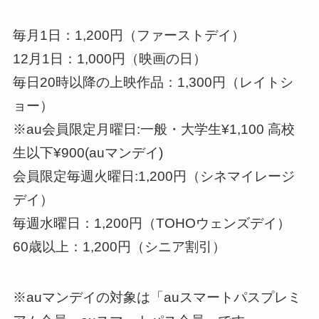
毎月1日：1,200円（ファーストデイ）
12月1日：1,000円（映画の日）
毎日20時以降の上映作品：1,300円（レイトシ
ョー）
※au会員限定月曜日:一般・大学生¥1,100 高校
生以下¥900(auマンデイ)
会員限定毎週火曜日:1,200円（シネマイレージ
デイ）
毎週水曜日：1,200円（TOHOウェンズデイ）
60歳以上：1,200円（シニア割引）
※auマンデイの対象は「auスマートパスプレミ