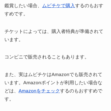
鑑賞したい場合、
ムビチケで購入
するのもおす
すめです。
チケットによっては、購入者特典が準備されて
います。
コンビニで販売されることもあります。
また、実はムビチケはAmazonでも販売されて
います。Amazonポイントが利用したい場合な
どは、
Amazonをチェック
するのもおすすめで
す。