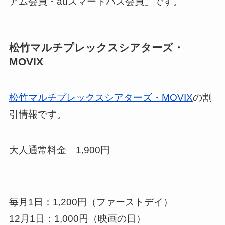
アム会員・auスマートパス会員」です。
松竹マルチプレックスシアターズ・
MOVIX
松竹マルチプレックスシアターズ・MOVIX
の割
引情報です。
大人通常料金 1,900円
毎月1日：1,200円（ファーストデイ）
12月1日：1,000円（映画の日）