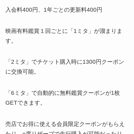
入会料400円、1年ごとの更新料400円
映画有料鑑賞１回ごとに「1ミタ」が溜まりま
す。
「2ミタ」でチケット購入時に1300円クーポン
に交換可能。
「6ミタ」で自動的に無料鑑賞クーポンが1枚
GETできます。
売店でお得に使える会員限定クーポンがもらえ
たり、e席リザーブで先行購入が可能だったり