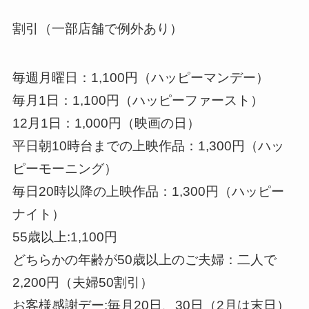
割引（一部店舗で例外あり）
毎週月曜日：1,100円（ハッピーマンデー）
毎月1日：1,100円（ハッピーファースト）
12月1日：1,000円（映画の日）
平日朝10時台までの上映作品：1,300円（ハッ
ピーモーニング）
毎日20時以降の上映作品：1,300円（ハッピー
ナイト）
55歳以上:1,100円
どちらかの年齢が50歳以上のご夫婦：二人で
2,200円（夫婦50割引）
お客様感謝デー:毎月20日、30日（2月は末日）