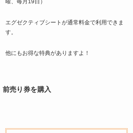
曜、毎月19日）
エグゼクティブシートが通常料金で利用できま
す。
他にもお得な特典がありますよ！
前売り券を購入