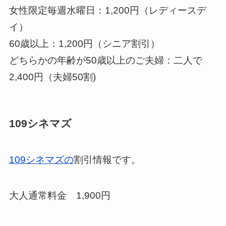
女性限定毎週水曜日：1,200円（レディースデ
イ）
60歳以上：1,200円（シニア割引）
どちらかの年齢が50歳以上のご夫婦：二人で
2,400円（夫婦50割)
109シネマズ
109シネマズの
割引情報です。
大人通常料金 1,900円