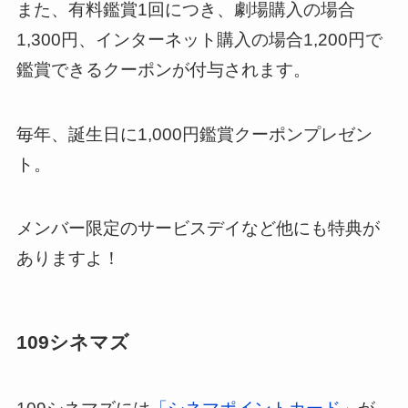
また、有料鑑賞1回につき、劇場購入の場合
1,300円、インターネット購入の場合1,200円で
鑑賞できるクーポンが付与されます。
毎年、誕生日に1,000円鑑賞クーポンプレゼン
ト。
メンバー限定のサービスデイなど他にも特典が
ありますよ！
109シネマズ