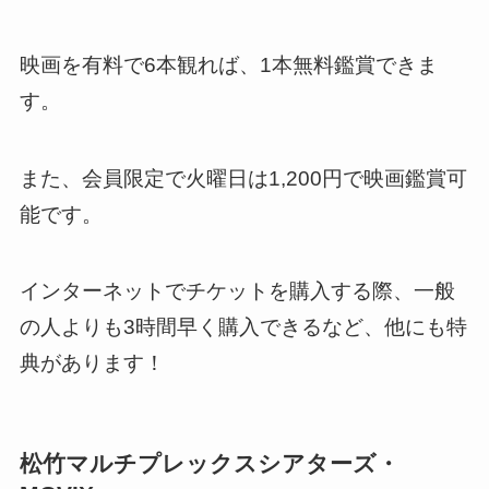
映画を有料で6本観れば、1本無料鑑賞できま
す。
また、会員限定で火曜日は1,200円で映画鑑賞可
能です。
インターネットでチケットを購入する際、一般
の人よりも3時間早く購入できるなど、他にも特
典があります！
松竹マルチプレックスシアターズ・