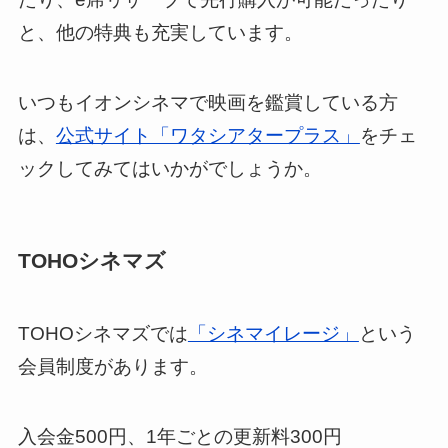
と、他の特典も充実しています。
いつもイオンシネマで映画を鑑賞している方
は、
公式サイト「ワタシアタープラス」
をチェ
ックしてみてはいかがでしょうか。
TOHOシネマズ
TOHOシネマズでは
「シネマイレージ」
という
会員制度があります。
入会金500円、1年ごとの更新料300円