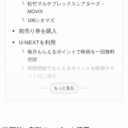
松竹マルチプレックスシアターズ・
MOVIX
109シネマズ
前売り券を購入
U-NEXTを利用
毎月もらえるポイントで映画を一回無料
視聴
初回登録でもらえるポイントを映画チケ
ット代に補充
もっと見る