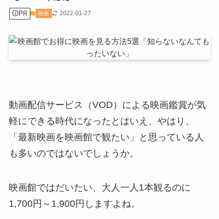
PR
2022-01-27
映画
動画配信サービス（VOD）による映画鑑賞が気
軽にできる時代になったとはいえ、やはり、
「最新映画を映画館で観たい」と思っている人
も多いのではないでしょうか。
映画館ではだいたい、大人一人1本観るのに
1,700円～1,900円しますよね。