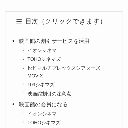
目次（クリックできます）
映画館の割引サービスを活用
イオンシネマ
TOHOシネマズ
松竹マルチプレックスシアターズ・
MOVIX
109シネマズ
映画館割引の注意点
映画館の会員になる
イオンシネマ
TOHOシネマズ