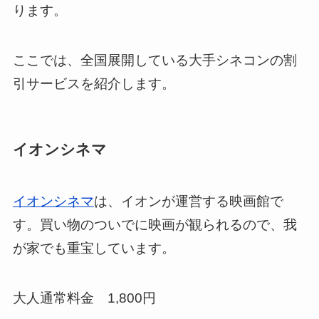
ります。
ここでは、全国展開している大手シネコンの割
引サービスを紹介します。
イオンシネマ
イオンシネマ
は、イオンが運営する映画館で
す。買い物のついでに映画が観られるので、我
が家でも重宝しています。
大人通常料金 1,800円