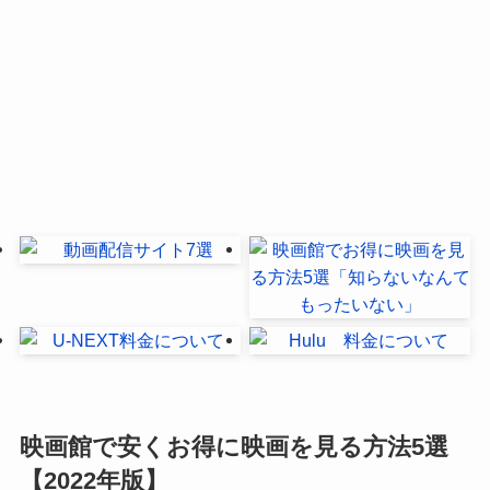
映画館で安くお得に映画を見る方法5選
【2022年版】