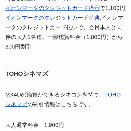
イオンマークのクレジットカード提示
で1,100円
イオンマークのクレジットカード特典
:イオンマ
ークのクレジットカード払いで、会員本人と同
伴の大人1名迄、一般鑑賞料金（1,800円）から
300円割引
TOHOシネマズ
MX4Dの鑑賞ができるシネコンを持つ、
TOHO
シネマズ
の割引情報はこちらです。
大人通常料金 1,900円