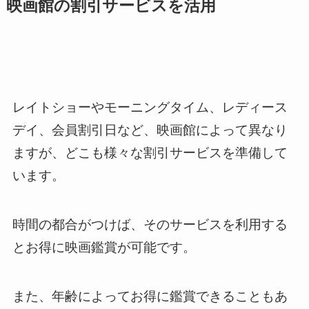
映画館の割引サービスを活用
レイトショーやモーニングタイム、レディース
デイ、会員割引日など、映画館によって異なり
ますが、どこも様々な割引サービスを準備して
います。
時間の都合がつけば、そのサービスを利用する
とお得に映画鑑賞が可能です。
また、年齢によってお得に鑑賞できることもあ