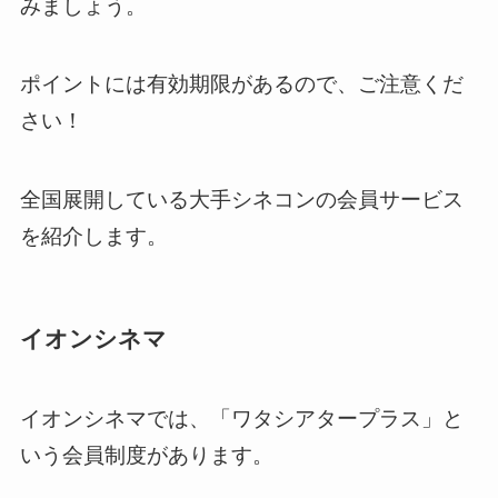
みましょう。
ポイントには有効期限があるので、ご注意くだ
さい！
全国展開している大手シネコンの会員サービス
を紹介します。
イオンシネマ
イオンシネマでは、「ワタシアタープラス」と
いう会員制度があります。