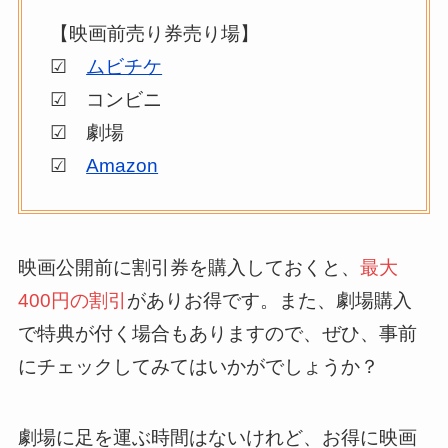
【映画前売り券売り場】
☑
ムビチケ
☑ コンビニ
☑ 劇場
☑
Amazon
映画公開前に割引券を購入しておくと、
最大
400円の割引
がありお得です。また、劇場購入
で特典が付く場合もありますので、ぜひ、事前
にチェックしてみてはいかがでしょうか？
劇場に足を運ぶ時間はないけれど、お得に映画