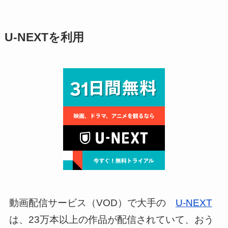
U-NEXTを利用
動画配信サービス（VOD）で大手の
U-NEXT
は、23万本以上の作品が配信されていて、おう