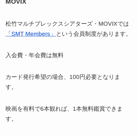
MOVIX
松竹マルチプレックスシアターズ・MOVIXでは
「SMT Members」
という会員制度があります。
入会費・年会費は無料
カード発行希望の場合、100円必要となりま
す。
映画を有料で6本観れば、1本無料鑑賞できま
す。