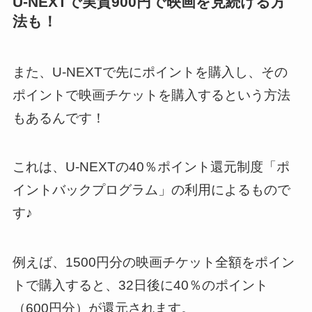
U-NEXTで実質900円で映画を見続ける方
法も！
また、U-NEXTで先にポイントを購入し、その
ポイントで映画チケットを購入するという方法
もあるんです！
これは、U-NEXTの40％ポイント還元制度「ポ
イントバックプログラム」の利用によるもので
す♪
例えば、1500円分の映画チケット全額をポイン
トで購入すると、32日後に40％のポイント
（600円分）が還元されます。