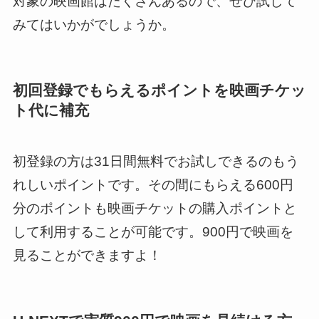
対象の映画館はたくさんあるので、ぜひ試して
みてはいかがでしょうか。
初回登録でもらえるポイントを映画チケッ
ト代に補充
初登録の方は31日間無料でお試しできるのもう
れしいポイントです。その間にもらえる600円
分のポイントも映画チケットの購入ポイントと
して利用することが可能です。900円で映画を
見ることができますよ！