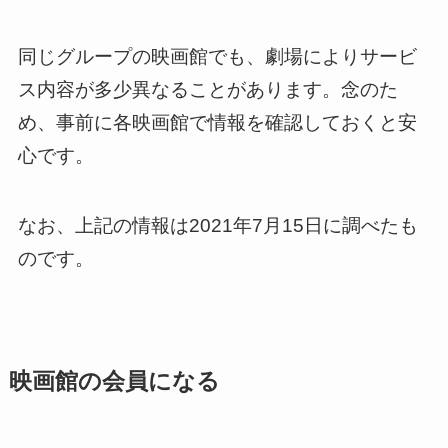
同じグループの映画館でも、劇場によりサービ
ス内容が多少異なることがあります。念のた
め、事前に各映画館で情報を確認しておくと安
心です。
なお、上記の情報は2021年7月15日に調べたも
のです。
映画館の会員になる