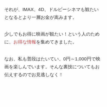
それが、IMAX、4D、ドルビーシネマも観たい
となるとより一層お金が嵩みます。
少しでもお得に映画が観たい！という人のため
に、
お得な情報
を集めてきました。
なお、私も普段はたいてい、0円～1,000円で映
画を楽しんでいます。そんな裏技についてもお
伝えするのでお見逃しなく！