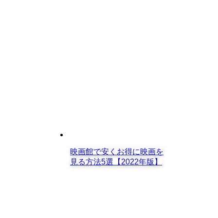
映画館で安くお得に映画を
見る方法5選【2022年版】