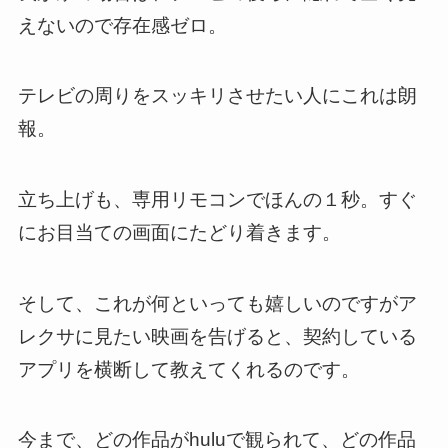
えないので存在感ゼロ。
テレビの周りをスッキリさせたい人にこれは朗
報。
立ち上げも、専用リモコンでほんの１秒。すぐ
にお目当ての画面にたどり着きます。
そして、これが何といっても嬉しいのですがア
レクサに見たい映画を告げると、
契約している
アプリを横断して教えてくれる
のです。
今まで、どの作品がhuluで観られて、どの作品