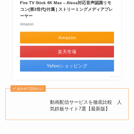
Fire TV Stick 4K Max – Alexa対応音声認識リモ
コン(第3世代)付属 | ストリーミングメディアプレ
ーヤー
Amazon
Amazon
楽天市場
Yahooショッピング
ポチップ
あわせて読みたい
動画配信サービスを徹底比較 人
気鉄板サイト7選【最新版】