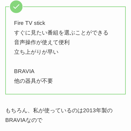
Fire TV stick
すぐに見たい番組を選ぶことができる
音声操作が使えて便利
立ち上がりが早い
BRAVIA
他の器具が不要
もちろん、私が使っているのは2013年製の
BRAVIAなので