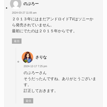
のぶろー
2024-03-27 11:05 am
２０１３年にはまだアンドロイドTVはソニーか
ら発売されていません。
最初にでたのは２０１５年からです。
返信
さりな
2024-12-17 7:25 pm
のぶろーさん
そうだったんですね、ありがとうございま
す。
訂正しておきます。
返信