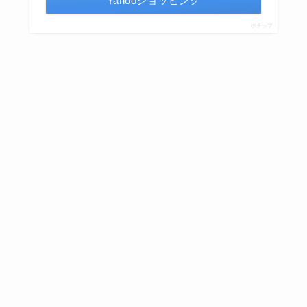
Yahooショッピング
ポチップ