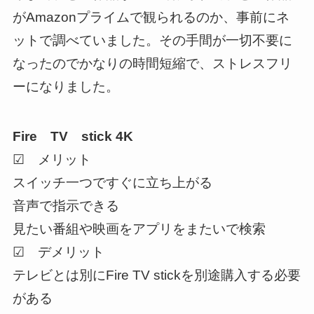
がAmazonプライムで観られるのか、事前にネ
ットで調べていました。その手間が一切不要に
なったのでかなりの時間短縮で、ストレスフリ
ーになりました。
Fire TV stick 4K
☑ メリット
スイッチ一つですぐに立ち上がる
音声で指示
できる
見たい番組や映画を
アプリをまたいで検索
☑ デメリット
テレビとは別にFire TV stickを別途購入する必要
がある