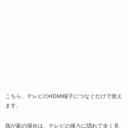
こちら、テレビのHDMI端子につなぐだけで使え
ます。
我が家の場合は、テレビの後ろに隠れて全く見