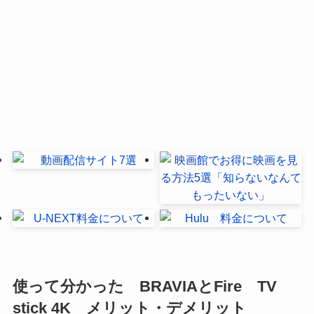
使って分かった BRAVIAとFire TV
stick 4K メリット・デメリット