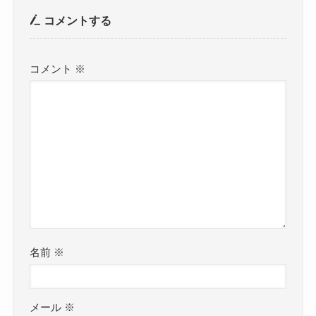
コメントする
コメント
※
名前
※
メール
※