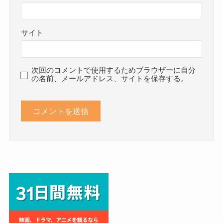
サイト
次回のコメントで使用するためブラウザーに自分
の名前、メールアドレス、サイトを保存する。