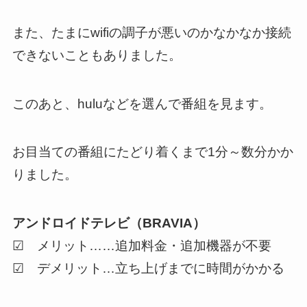
また、たまにwifiの調子が悪いのかなかなか接続
できないこともありました。
このあと、huluなどを選んで番組を見ます。
お目当ての番組にたどり着くまで1分～数分かか
りました。
アンドロイドテレビ（BRAVIA）
☑ メリット……追加料金・追加機器が不要
☑ デメリット…立ち上げまでに時間がかかる