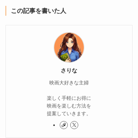
この記事を書いた人
さりな
映画大好きな主婦
楽しく手軽にお得に
映画を楽しむ方法を
提案していきます。