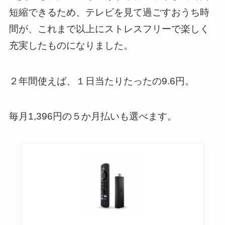
短縮できる
ため、テレビを見て過ごすおうち時
間が、これまで以上にストレスフリーで楽しく
充実したものになりました。
２年間使えば、
１日当たりたったの9.6円。
毎月1,396円の５か月払い
も選べます。