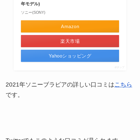
年モデル)
ソニー(SONY)
Amazon
楽天市場
Yahooショッピング
ポチップ
2021年ソニーブラビアの詳しい口コミは
こちら
です。