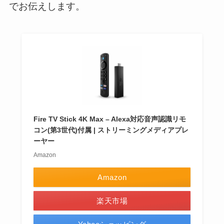
でお伝えします。
Fire TV Stick 4K Max – Alexa対応音声認識リモ
コン(第3世代)付属 | ストリーミングメディアプレ
ーヤー
Amazon
Amazon
楽天市場