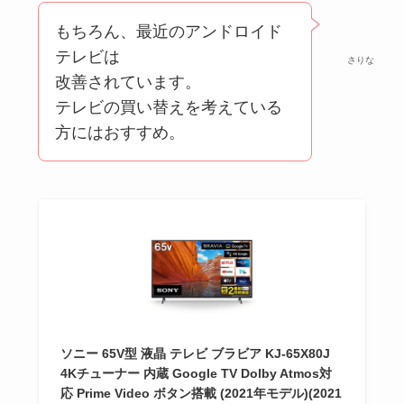
もちろん、最近のアンドロイド
テレビは
さりな
改善されています。
テレビの買い替えを考えている
方にはおすすめ。
ソニー 65V型 液晶 テレビ ブラビア KJ-65X80J
4Kチューナー 内蔵 Google TV Dolby Atmos対
応 Prime Video ボタン搭載 (2021年モデル)(2021