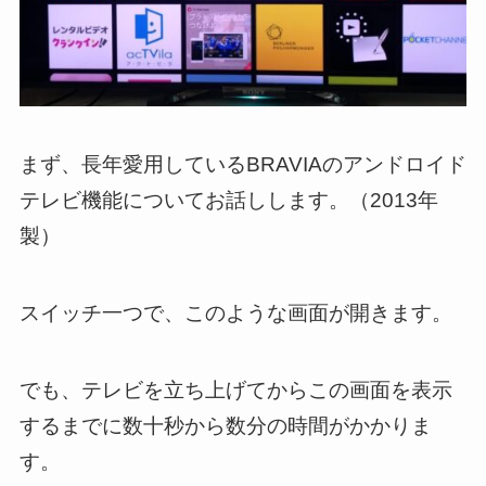
まず、長年愛用しているBRAVIAのアンドロイド
テレビ機能についてお話しします。（2013年
製）
スイッチ一つで、このような画面が開きます。
でも、テレビを立ち上げてからこの画面を表示
するまでに数十秒から数分の時間がかかりま
す。