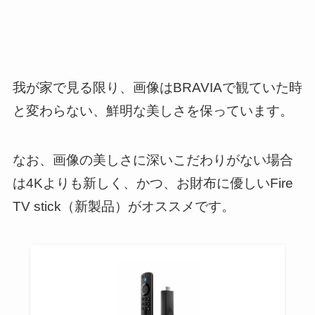
我が家で見る限り、画像はBRAVIAで観ていた時
と変わらない、鮮明な美しさを保っています。
なお、画像の美しさに深いこだわりがない場合
は4Kよりも新しく、かつ、お財布に優しいFire
TV stick（新製品）がオススメです。