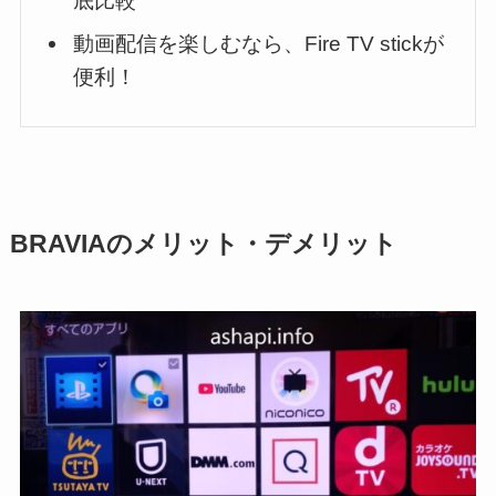
底比較
動画配信を楽しむなら、Fire TV stickが
便利！
BRAVIAのメリット・デメリット