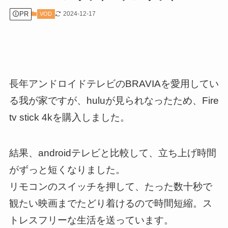
PR
2024-12-17
VOD
長年アンドロイドテレビのBRAVIAを愛用してい
る我が家ですが、huluが見られなったため、Fire
tv stick 4kを購入しました。
結果、androidテレビと比較して、立ち上げ時間
がずっと短くなりました。
リモコンのスイッチを押して、たった数十秒で
観たい映画までたどり着けるので
時間短縮
。ス
トレスフリーな生活を送っています。