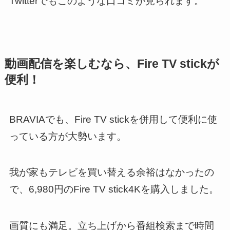
Twitterでもこのような口コミが見られます。
動画配信を楽しむなら、Fire TV stickが
便利！
BRAVIAでも、Fire TV stickを併用して便利に使
っている方が大勢います。
我が家もテレビを買い替える余裕はなかったの
で、6,980円のFire TV stick4Kを購入しました。
画質にも満足。
立ち上げから番組検索まで時間