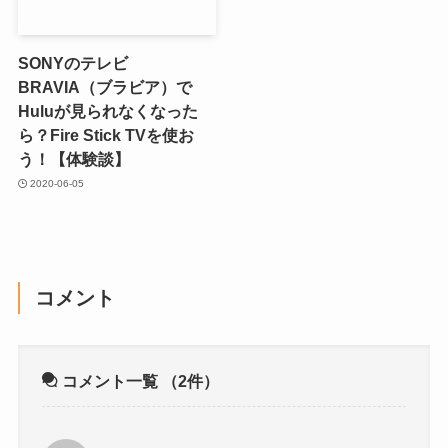
SONYのテレビ
BRAVIA（ブラビア）で
Huluが見られなくなった
ら？Fire Stick TVを使お
う！【体験談】
2020-06-05
コメント
コメント一覧
（2件）