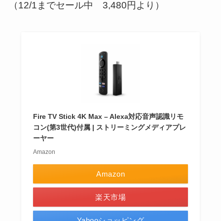
（12/1までセール中
3,480円
より）
Fire TV Stick 4K Max – Alexa対応音声認識リモ
コン(第3世代)付属 | ストリーミングメディアプレ
ーヤー
Amazon
Amazon
楽天市場
Yahooショッピング