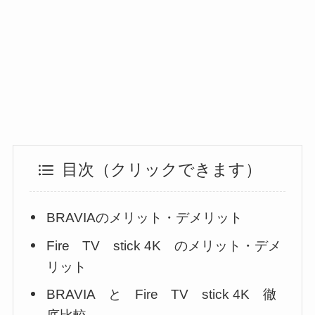
目次（クリックできます）
BRAVIAのメリット・デメリット
Fire TV stick 4K のメリット・デメ
リット
BRAVIA と Fire TV stick 4K 徹