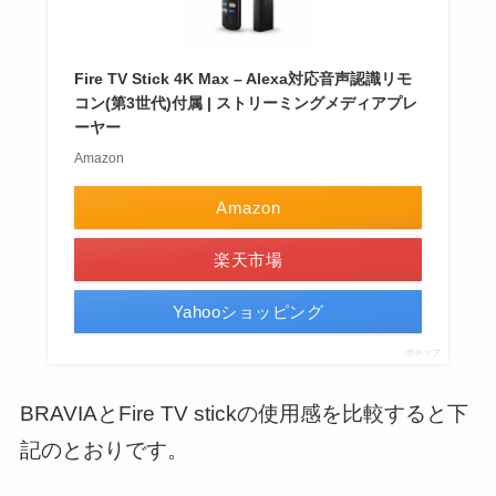
Fire TV Stick 4K Max – Alexa対応音声認識リモ
コン(第3世代)付属 | ストリーミングメディアプレ
ーヤー
Amazon
Amazon
楽天市場
Yahooショッピング
ポチップ
BRAVIAとFire TV stickの使用感を比較すると下
記のとおりです。