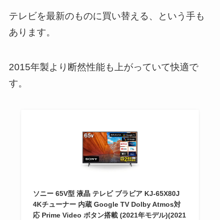
テレビを最新のものに買い替える、という手も
あります。
2015年製より断然性能も上がっていて快適で
す。
ソニー 65V型 液晶 テレビ ブラビア KJ-65X80J
4Kチューナー 内蔵 Google TV Dolby Atmos対
応 Prime Video ボタン搭載 (2021年モデル)(2021