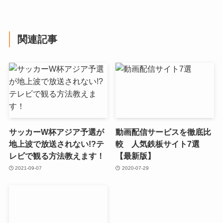
関連記事
サッカーW杯アジア予選が
動画配信サービスを徹底比
地上波で放送されない!?テ
較 人気鉄板サイト7選
レビで観る方法教えます！
【最新版】
2021-09-07
2020-07-29