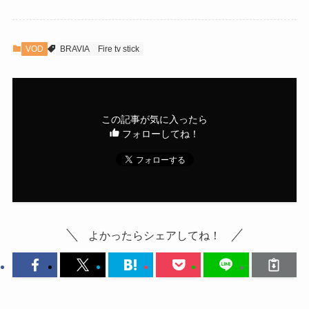
VOD
BRAVIA
Fire tv stick
この記事が気に入ったら
フォローしてね！
よかったらシェアしてね！