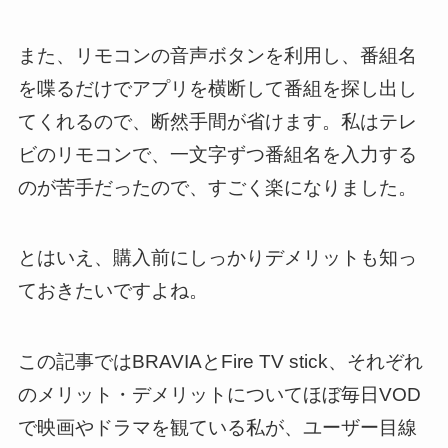
また、リモコンの音声ボタンを利用し、番組名
を喋るだけでアプリを横断して番組を探し出し
てくれるので、
断然手間が省けます
。私はテレ
ビのリモコンで、一文字ずつ番組名を入力する
のが苦手だったので、すごく楽になりました。
とはいえ、購入前にしっかりデメリットも知っ
ておきたいですよね。
この記事では
BRAVIAとFire TV stick、それぞれ
のメリット・デメリット
についてほぼ毎日VOD
で映画やドラマを観ている私が、ユーザー目線