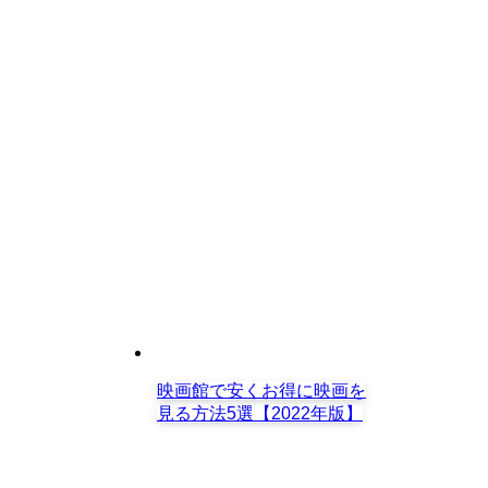
映画館で安くお得に映画を
見る方法5選【2022年版】