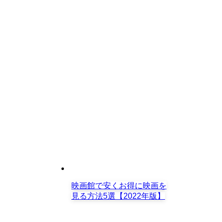
映画館で安くお得に映画を
見る方法5選【2022年版】