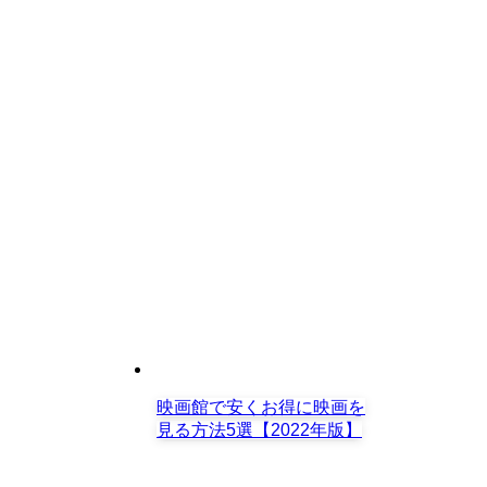
映画館で安くお得に映画を
見る方法5選【2022年版】