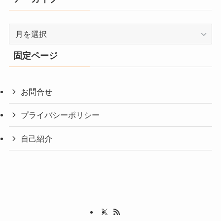
ア
ー
カ
固定ページ
イ
ブ
お問合せ
プライバシーポリシー
自己紹介