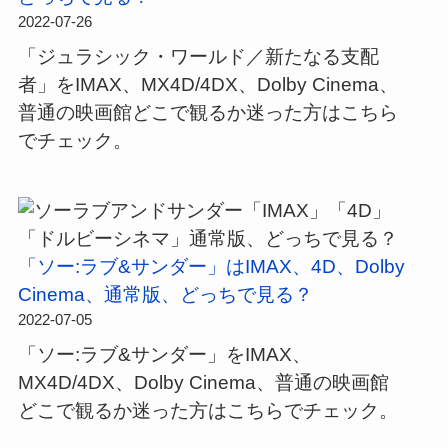
2022-07-26
「ジュラシック・ワールド／新たなる支配
者」をIMAX、MX4D/4DX、Dolby Cinema、
普通の映画館どこで観るか迷った方はこちら
でチェック。
「ソー:ラブ&サンダー」はIMAX、4D、Dolby
Cinema、通常版、どっちで見る？
2022-07-05
「ソー:ラブ&サンダー」をIMAX、
MX4D/4DX、Dolby Cinema、普通の映画館
どこで観るか迷った方はこちらでチェック。