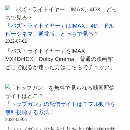
「バズ・ライトイヤー」はIMAX、4D、ドル
ビーシネマ、通常版、どっちで見る？
2022-07-02
「バズ・ライトイヤー」をIMAX、
MX4D/4DX、Dolby Cinema、普通の映画館
どこで観るか迷った方はこちらでチェック。
「トップガン」の配信サイトは？フル動画を
無料視聴する方法！
2022-05-06
「トップガン」のあらすじおよび動画配信サ