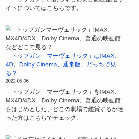
イトについてはこちらです。
「トップガン マーヴェリック」はIMAX、
4D、Dolby Cinema、通常版、どっちで見
る？
2022-05-06
「トップガン マーヴェリック」をIMAX、
MX4D/4DX、Dolby Cinema、普通の映画館
をはじめとした、どこの劇場で鑑賞するか迷
った方はこちらでチェック。