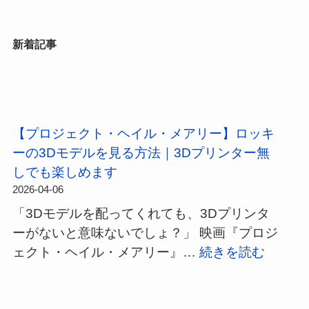
新着記事
【プロジェクト・ヘイル・メアリー】ロッキ
ーの3Dモデルを見る方法｜3Dプリンター無
しでも楽しめます
2026-04-06
「3Dモデルを配ってくれても、3Dプリンタ
ーがないと意味ないでしょ？」 映画『プロジ
:
ェクト・ヘイル・メアリー』…
続きを読む
【プ
ロ