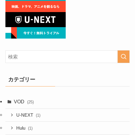
カテゴリー
VOD
(25)
U-NEXT
(1)
Hulu
(1)