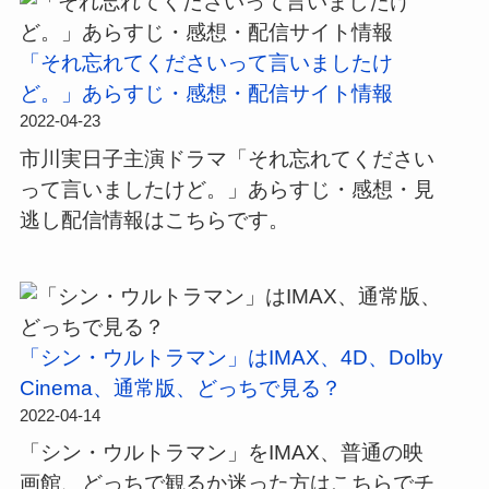
「それ忘れてくださいって言いましたけ
ど。」あらすじ・感想・配信サイト情報
2022-04-23
市川実日子主演ドラマ「それ忘れてください
って言いましたけど。」あらすじ・感想・見
逃し配信情報はこちらです。
「シン・ウルトラマン」はIMAX、4D、Dolby
Cinema、通常版、どっちで見る？
2022-04-14
「シン・ウルトラマン」をIMAX、普通の映
画館、どっちで観るか迷った方はこちらでチ