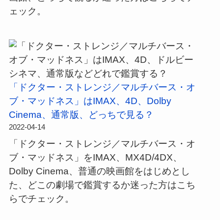
ェック。
「ドクター・ストレンジ／マルチバース・オ
ブ・マッドネス」はIMAX、4D、Dolby
Cinema、通常版、どっちで見る？
2022-04-14
「ドクター・ストレンジ／マルチバース・オ
ブ・マッドネス」をIMAX、MX4D/4DX、
Dolby Cinema、普通の映画館をはじめとし
た、どこの劇場で鑑賞するか迷った方はこち
らでチェック。