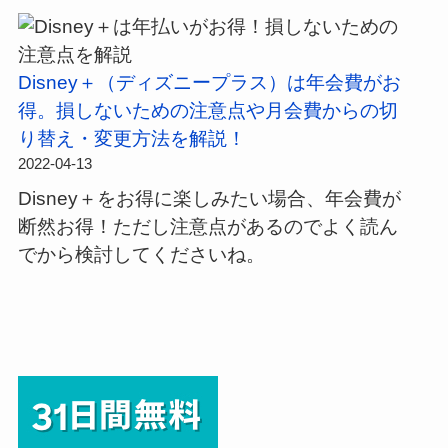
Disney＋（ディズニープラス）は年会費がお
得。損しないための注意点や月会費からの切
り替え・変更方法を解説！
2022-04-13
Disney＋をお得に楽しみたい場合、年会費が
断然お得！ただし注意点があるのでよく読ん
でから検討してくださいね。