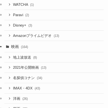
WATCHA
(1)
Paravi
(2)
Disney+
(3)
Amazonプライムビデオ
(13)
映画
(164)
地上波放送
(8)
2021年公開映画
(13)
名探偵コナン
(34)
IMAX・4DX
(43)
洋画
(26)