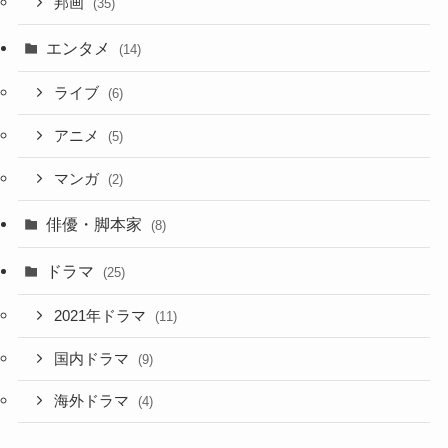
邦画
(35)
エンタメ
(14)
ライブ
(6)
アニメ
(5)
マンガ
(2)
俳優・脚本家
(8)
ドラマ
(25)
2021年ドラマ
(11)
国内ドラマ
(9)
海外ドラマ
(4)