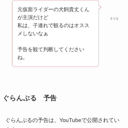
元仮面ライダーの犬飼貴丈くん
が主演だけど
さりな
私は、子連れで観るのはオスス
メしないなぁ
予告を観て判断してください
ね。
ぐらんぶる 予告
ぐらんぶるの予告は、YouTubeで公開されてい