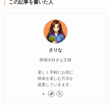
この記事を書いた人
さりな
映画大好きな主婦
楽しく手軽にお得に
映画を楽しむ方法を
提案していきます。