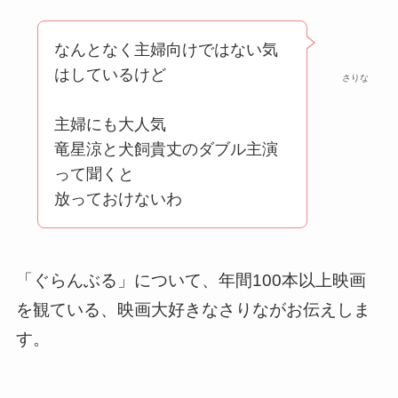
なんとなく主婦向けではない気
はしているけど
さりな
主婦にも大人気
竜星涼と犬飼貴丈のダブル主演
って聞くと
放っておけないわ
「ぐらんぶる」について、年間100本以上映画
を観ている、映画大好きなさりながお伝えしま
す。