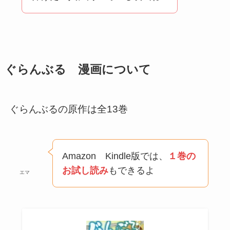
ぐらんぶる 漫画について
ぐらんぶるの原作は全13巻
Amazon Kindle版では、
１巻の
お試し読み
もできるよ
エマ