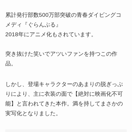
累計発行部数500万部突破の青春ダイビングコ
メディ『ぐらんぶる』
2018年にアニメ化もされています。
突き抜けた笑いでアツいファンを持つこの作
品。
しかし、登場キャラクターのあまりの脱ぎっぷ
りにより、主に衣装の面で【絶対に映画化不可
能】と言われてきた本作。満を持してまさかの
実写化となりました。