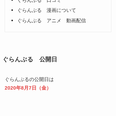
ぐらんぶる 口コミ
ぐらんぶる 漫画について
ぐらんぶる アニメ 動画配信
ぐらんぶる 公開日
ぐらんぶるの公開日は
2020年8月7日（金）