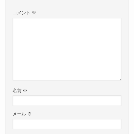
コメント
※
名前
※
メール
※