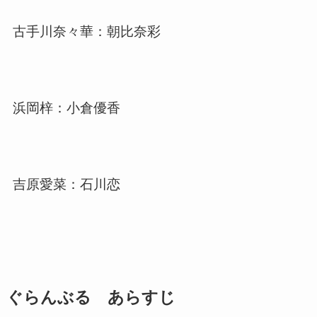
古手川奈々華：朝比奈彩
浜岡梓：小倉優香
吉原愛菜：石川恋
ぐらんぶる あらすじ