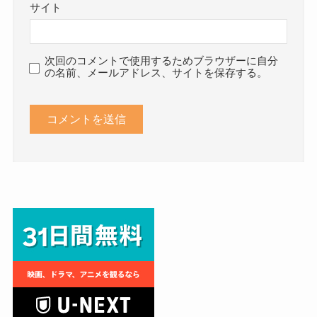
サイト
次回のコメントで使用するためブラウザーに自分
の名前、メールアドレス、サイトを保存する。