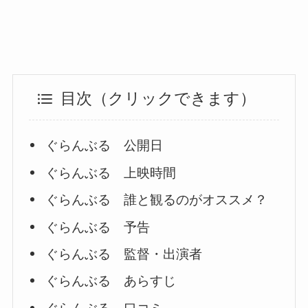
目次（クリックできます）
ぐらんぶる 公開日
ぐらんぶる 上映時間
ぐらんぶる 誰と観るのがオススメ？
ぐらんぶる 予告
ぐらんぶる 監督・出演者
ぐらんぶる あらすじ