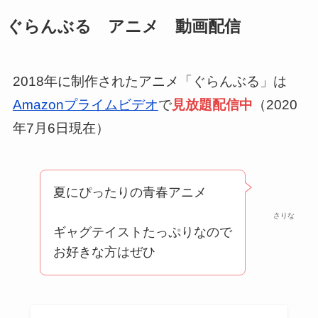
ぐらんぶる アニメ 動画配信
2018年に制作されたアニメ「ぐらんぶる」は
Amazonプライムビデオ
で
見放題配信中
（2020
年7月6日現在）
夏にぴったりの青春アニメ
さりな
ギャグテイストたっぷりなので
お好きな方はぜひ