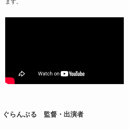
ます。
ぐらんぶる 監督・出演者