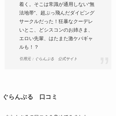
着く。そこは常識が通用しない“無
法地帯”、超ぶっ飛んだダイビング
サークルだった！狂暴なクーデレ
いとこ、どシスコンのお姉さま、
エロい先輩、はたまた激ケバギャ
ルも！？
引用元：ぐらんぶる 公式サイト
ぐらんぶる 口コミ