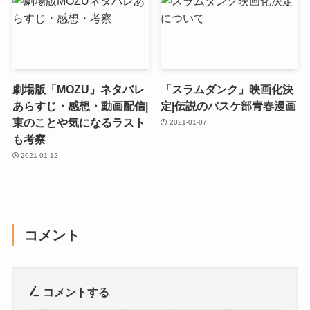
劇場版「MOZU」ネタバレ
「スラムダンク」映画化決
あらすじ・感想・動画配信|
定|伝説のバスケ部青春漫画
東のことや気になるラスト
2021-01-07
も考察
2021-01-12
コメント
コメントする