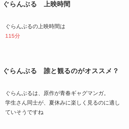
ぐらんぶる 上映時間
ぐらんぶるの上映時間は
115分
ぐらんぶる
誰と観るのがオススメ？
ぐらんぶるは、原作が青春ギャグマンガ。
学生さん同士が、夏休みに楽しく見るのに適し
ていそうですね