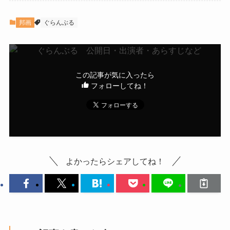
邦画
ぐらんぶる
この記事が気に入ったら
フォローしてね！
よかったらシェアしてね！