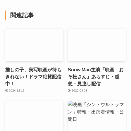
関連記事
推しの子、実写映画が待ち
Snow Man主演「映画 お
きれない！ドラマ絶賛配信
そ松さん」あらすじ・感
中！
想・見逃し配信
2024-12-17
2022-03-28