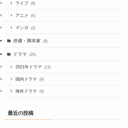
ライブ
(6)
アニメ
(5)
マンガ
(2)
俳優・脚本家
(8)
ドラマ
(25)
2021年ドラマ
(11)
国内ドラマ
(9)
海外ドラマ
(4)
最近の投稿