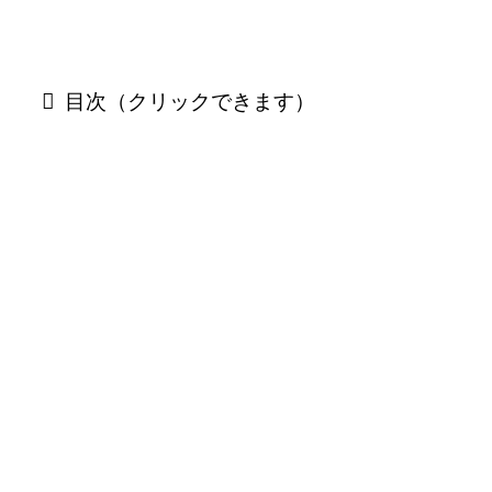
目次（クリックできます）
「浅田家！」作品概要