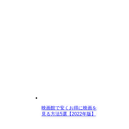
映画館で安くお得に映画を
見る方法5選【2022年版】