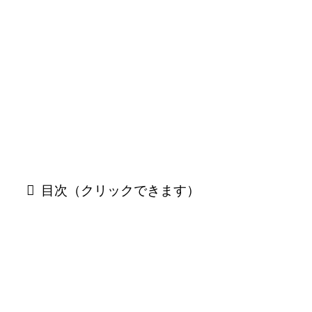
目次（クリックできます）
「韓国の丘」