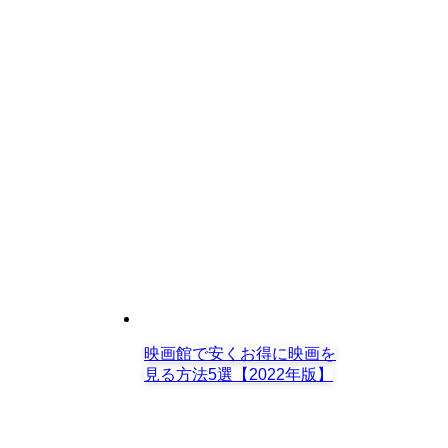
映画館で安くお得に映画を
見る方法5選【2022年版】