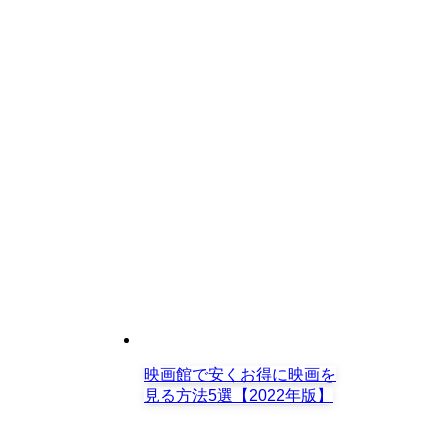
映画館で安くお得に映画を
見る方法5選【2022年版】