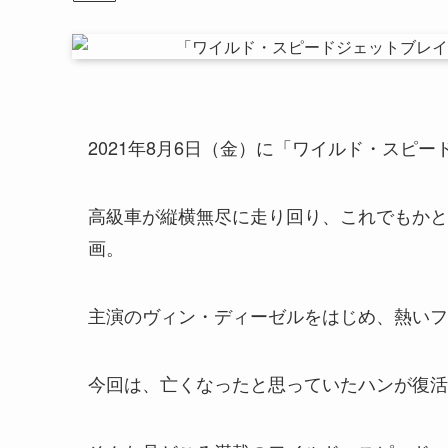
2021年8月6日（金）に「ワイルド・スピ
高級車が縦横無尽に走り回り、これでもかと
画。
主演のヴィン・ディーゼルをはじめ、熱いフ
今回は、亡くなったと思っていたハンが復活