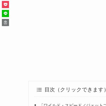
目次（クリックできます
「ワイルド・スピード／ジェットブ