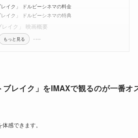
レイク」 ドルビーシネマの料金
レイク」 ドルビーシネマの特典
レイク」 映画概要
もっと見る
ブレイク」をIMAXで観るのが一番オ
を体感できます。