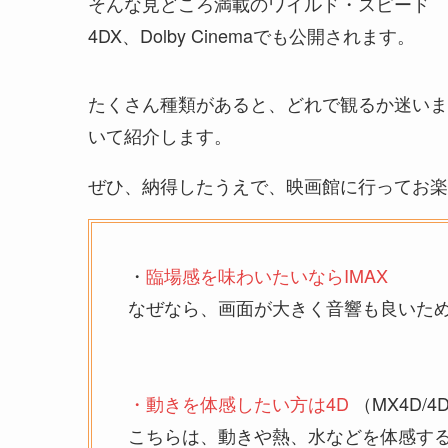
そんな見どころ満載のワイルド・スピード 
4DX、Dolby Cinemaでも公開されます。
たくさん種類があると、どれで観るか迷いま
いて紹介します。
ぜひ、納得したうえで、映画館に行ってお楽
・
臨場感を味わいたいならIMAX
なぜなら、画面が大きく音響も良いた
・動きを体感したい方は4D
（MX4D/4
こちらは、動きや熱、水などを体感す