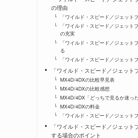
の理由
「ワイルド・スピード／ジェットブ
「ワイルド・スピード／ジェットブ
の充実
「ワイルド・スピード／ジェットブ
る
「ワイルド・スピード／ジェットブレ
「ワイルド・スピード／ジェットブレ
MX4D/4DXの比較早見表
MX4D/4DXの比較感想
MX4D/4DX「どっちで見るか迷っ
MX4D/4DXの料金
「ワイルド・スピード／ジェットブ
「ワイルド・スピード／ジェットブレイ
する場合のポイント