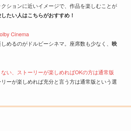
ラクションに近いイメージで、作品を楽しむことが
験したい人はこちらがおすすめ！
 Cinema
楽しめるのがドルビーシネマ。座席数も少なく、
映
ない、ストーリーが楽しめればOKの方は通常版
ーリーが楽しめれば充分と言う方は通常版という選