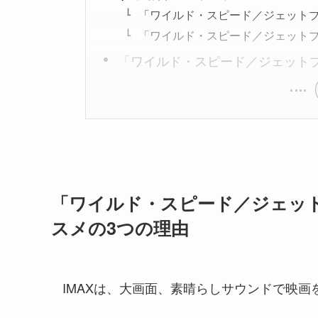
「ワイルド・スピード／ジェットブ
「ワイルド・スピード／ジェットブ
「ワイルド・スピード／ジェットブ
「ワイルド・スピード／ジェット
スメの3つの理由
IMAXは、大画面、素晴らしサウンドで映画