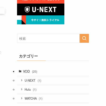
映
カテゴリー
VOD
(25)
(1)
U-NEXT
(1)
Hulu
(1)
WATCHA