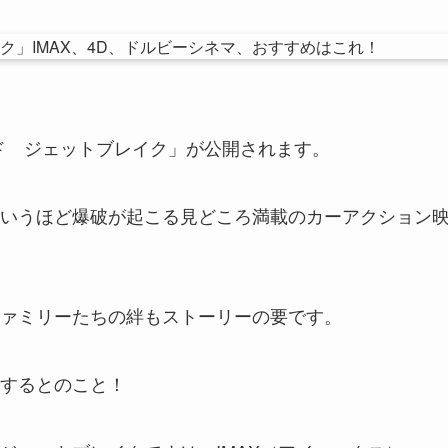
ード ジェットブレイク」が公開されます。
いうほど爆破が起こる見どころ満載のカーアクション
ァミリーたちの絆もストーリーの要です。
するとのこと！