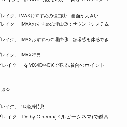
レイク」IMAXおすすめの理由①：画面が大きい
レイク」 IMAXおすすめの理由②：サウンドシステム
レイク」 IMAXおすすめの理由③：臨場感を体感でき
イク」 IMAX特典
イク」 をMX4D/4DXで観る場合のポイント
た場合」
レイク」 4D鑑賞特典
ク」Dolby Cinema(ドルビーシネマ)で鑑賞