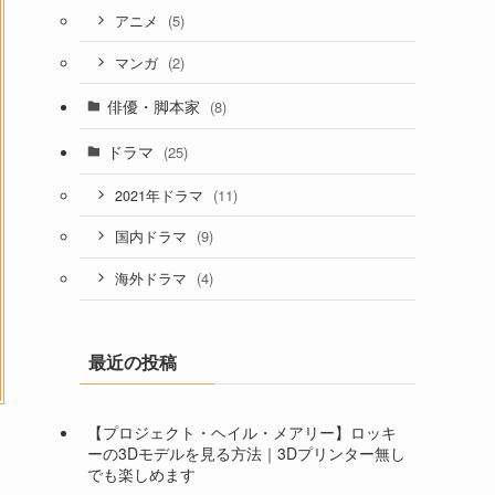
(5)
アニメ
(2)
マンガ
俳優・脚本家
(8)
ドラマ
(25)
(11)
2021年ドラマ
(9)
国内ドラマ
(4)
海外ドラマ
最近の投稿
【プロジェクト・ヘイル・メアリー】ロッキ
ーの3Dモデルを見る方法｜3Dプリンター無し
でも楽しめます