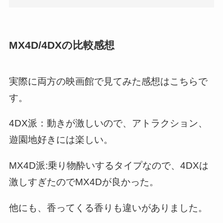
MX4D/4DXの比較感想
実際に両方の映画館で見てみた感想はこちらで
す。
4DX派：動きが激しいので、アトラクション、
遊園地好きには楽しい。
MX4D派:乗り物酔いするタイプなので、4DXは
激しすぎたのでMX4Dが良かった。
他にも、香ってくる香りも違いがありました。