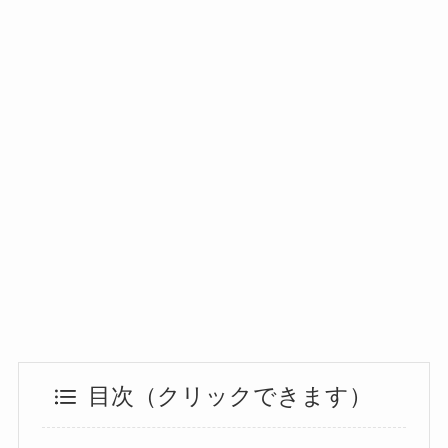
目次（クリックできます）