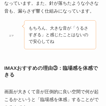
なっています。また、針が落ちたような小さな
音も、漏らさず響く仕組みになっています。
もちろん、大きな音が「うるさ
すぎる」と感じたことはないの
エマ
で安心してね
IMAXおすすめの理由③：臨場感を体感で
きる
画面が大きくて音が圧倒的に良い空間で何が起
こるかというと「臨場感を体感」することがで