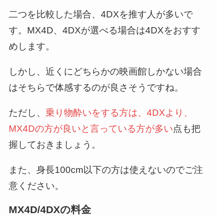
二つを比較した場合、4DXを推す人が多いで
す。MX4D、4DXが選べる場合は4DXをおすす
めします。
しかし、近くにどちらかの映画館しかない場合
はそちらで体感するのが良さそうですね。
ただし、
乗り物酔いをする方は、4DXより、
MX4Dの方が良いと言っている方が多い
点も把
握しておきましょう。
また、身長100cm以下の方は使えないのでご注
意ください。
MX4D/4DXの料金