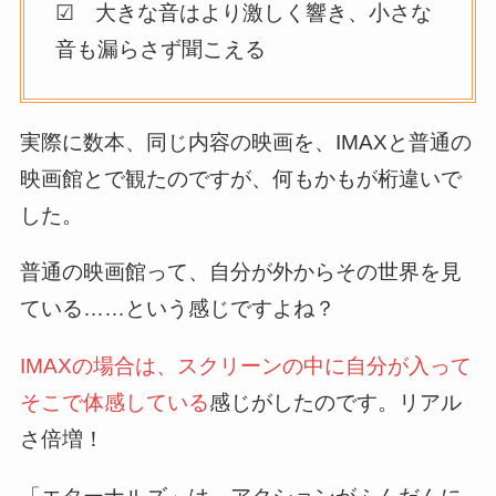
☑ 大きな音はより激しく響き、小さな
音も漏らさず聞こえる
実際に数本、同じ内容の映画を、IMAXと普通の
映画館とで観たのですが、何もかもが桁違いで
した。
普通の映画館って、自分が外からその世界を見
ている……という感じですよね？
IMAXの場合は、スクリーンの中に自分が入って
そこで体感している
感じがしたのです。リアル
さ倍増！