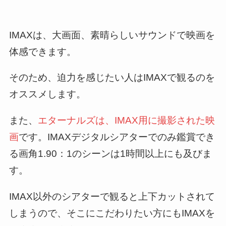
IMAXは、大画面、素晴らしいサウンドで映画を
体感できます。
そのため、迫力を感じたい人はIMAXで観るのを
オススメします。
また、
エターナルズは、IMAX用に撮影された映
画
です。IMAXデジタルシアターでのみ鑑賞でき
る画角1.90：1のシーンは1時間以上にも及びま
す。
IMAX以外のシアターで観ると上下カットされて
しまうので、そこにこだわりたい方にもIMAXを