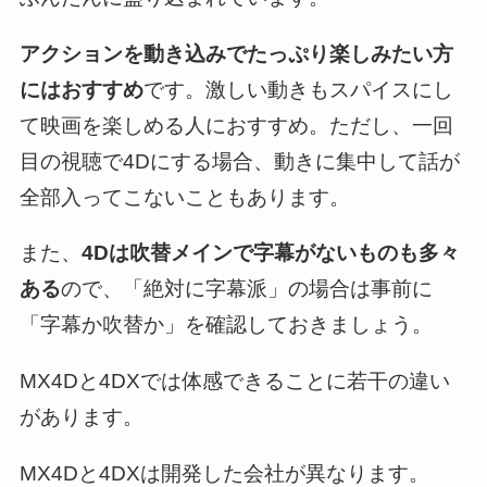
アクションを動き込みでたっぷり楽しみたい方
にはおすすめ
です。激しい動きもスパイスにし
て映画を楽しめる人におすすめ。ただし、一回
目の視聴で4Dにする場合、動きに集中して話が
全部入ってこないこともあります。
また、
4Dは吹替メインで字幕がないものも多々
ある
ので、「絶対に字幕派」の場合は事前に
「字幕か吹替か」を確認しておきましょう。
MX4Dと4DXでは体感できることに若干の違い
があります。
MX4Dと4DXは開発した会社が異なります。