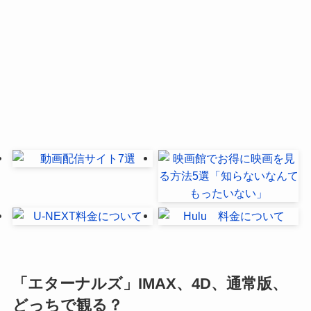
「エターナルズ」IMAX、4D、通常版、
どっちで観る？