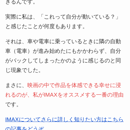
きるんです。
実際に私は、「これって自分が動いている？」
と感じたことが何度もあります。
それは、車や電車に乗っているときに隣の自動
車（電車）が進み始めたにもかかわらず、自分
がバックしてしまったかのように感じるのと同
じ現象でした。
まさに、
映画の中で作品を体感できる幸せに浸
れるのが、私がIMAXをオススメする一番の理由
です。
IMAXについてさらに詳しく知りたい方はこちら
の記事をどうぞ。