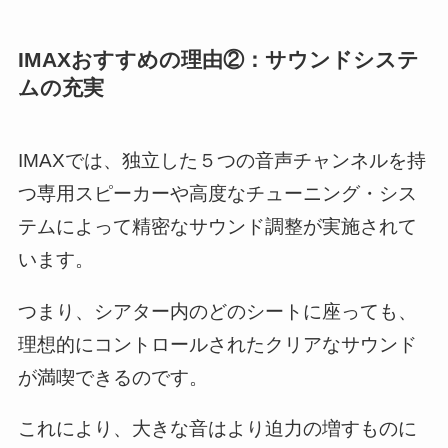
IMAXおすすめの理由②：サウンドシステ
ムの充実
IMAXでは、独立した５つの音声チャンネルを持
つ専用スピーカーや高度なチューニング・シス
テムによって精密なサウンド調整が実施されて
います。
つまり、シアター内のどのシートに座っても、
理想的にコントロールされたクリアなサウンド
が満喫できるのです。
これにより、大きな音はより迫力の増すものに