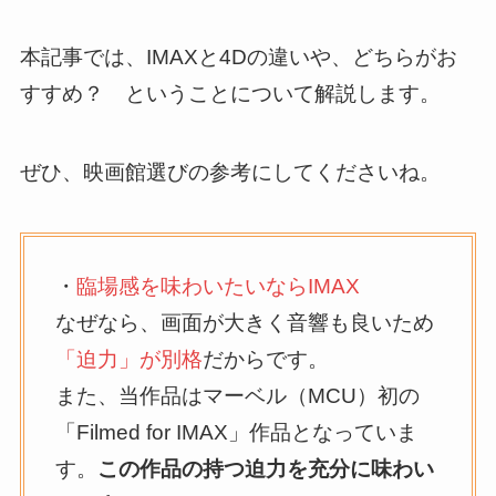
本記事では、IMAXと4Dの違いや、どちらがお
すすめ？ ということについて解説します。
ぜひ、映画館選びの参考にしてくださいね。
・
臨場感を味わいたいならIMAX
なぜなら、画面が大きく音響も良いため
「迫力」が別格
だからです。
また、当作品はマーベル（MCU）初の
「Filmed for IMAX」作品となっていま
す。
この作品の持つ迫力を充分に味わい