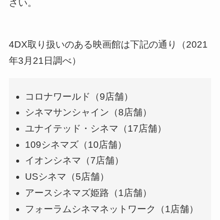
さい。
4DX取り扱いのある映画館は下記の通り（2021
年3月21日調べ）
コロナワールド（9店舗）
シネマサンシャイン（8店舗）
ユナイテッド・シネマ（17店舗）
109シネマズ（10店舗）
イオンシネマ（7店舗）
USシネマ（5店舗）
アースシネマズ姫路（1店舗）
フォーラムシネマネットワーク（1店舗）