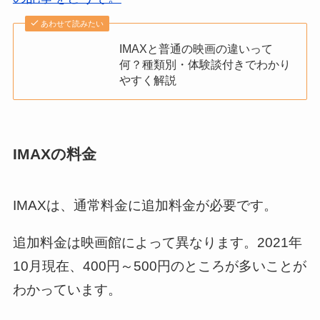
あわせて読みたい
IMAXと普通の映画の違いって
何？種類別・体験談付きでわかり
やすく解説
IMAXの料金
IMAXは、通常料金に追加料金が必要です。
追加料金は映画館によって異なります。2021年
10月現在、400円～500円のところが多いことが
わかっています。