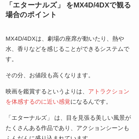
「エターナルズ」 をMX4D/4DXで観る
場合のポイント
MX4D/4DXは、劇場の座席が動いたり、熱や
水、香りなどを感じることができるシステムで
す。
その分、お値段も高くなります。
映画を鑑賞するというよりは、
アトラクション
を体感するのに近い感覚
になるんです。
「エターナルズ」 は、目を見張る美しい風景が
たくさんある作品であり、アクションシーンも
ふんだんに盛り込まれています。