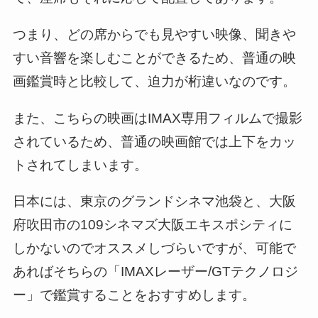
つまり、どの席からでも見やすい映像、聞きや
すい音響を楽しむことができるため、普通の映
画鑑賞時と比較して、迫力が桁違いなのです。
また、こちらの映画はIMAX専用フィルムで撮影
されているため、普通の映画館では上下をカッ
トされてしまいます。
日本には、東京のグランドシネマ池袋と、大阪
府吹田市の109シネマズ大阪エキスポシティに
しかないのでオススメしづらいですが、可能で
あればそちらの「IMAXレーザー/GTテクノロジ
ー」で鑑賞することをおすすめします。