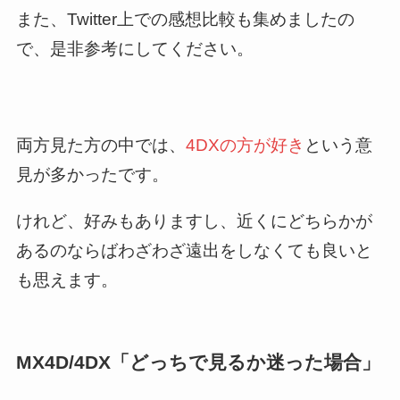
また、Twitter上での感想比較も集めましたの
で、是非参考にしてください。
両方見た方の中では、
4DXの方が好き
という意
見が多かったです。
けれど、好みもありますし、近くにどちらかが
あるのならばわざわざ遠出をしなくても良いと
も思えます。
MX4D/4DX「どっちで見るか迷った場合」