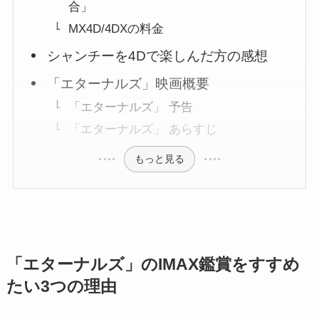
合」
MX4D/4DXの料金
シャンチーを4Dで楽しんだ方の感想
「エターナルズ」映画概要
「エターナルズ」 予告
「エターナルズ」 あらすじ
もっと見る
「エターナルズ」のIMAX鑑賞をすすめ
たい3つの理由