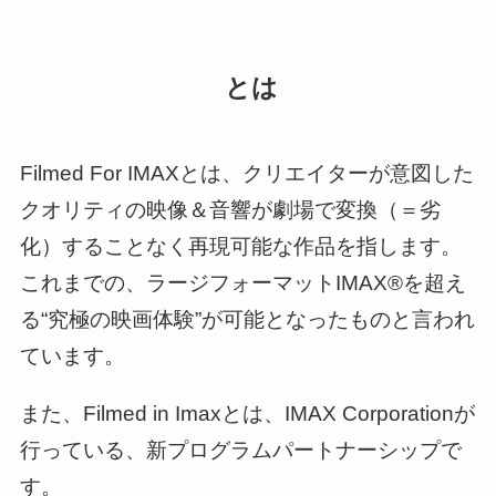
Filmed For IMAX
とは
Filmed For IMAXとは、クリエイターが意図した
クオリティの映像＆音響が劇場で変換（＝劣
化）することなく再現可能な作品を指します。
これまでの、ラージフォーマットIMAX®を超え
る“究極の映画体験”が可能となったものと言われ
ています。
また、Filmed in Imaxとは、IMAX Corporationが
行っている、新プログラムパートナーシップで
す。