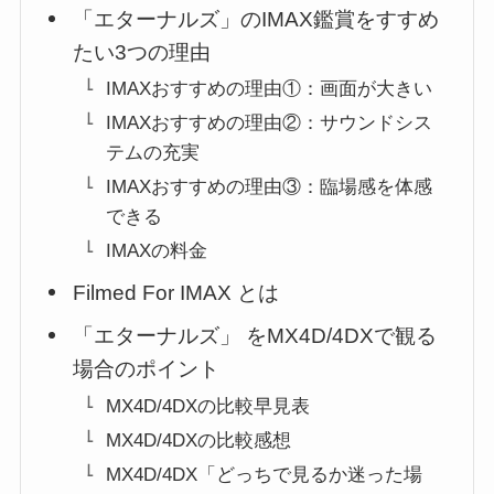
「エターナルズ」のIMAX鑑賞をすすめ
たい3つの理由
IMAXおすすめの理由①：画面が大きい
IMAXおすすめの理由②：サウンドシス
テムの充実
IMAXおすすめの理由③：臨場感を体感
できる
IMAXの料金
Filmed For IMAX とは
「エターナルズ」 をMX4D/4DXで観る
場合のポイント
MX4D/4DXの比較早見表
MX4D/4DXの比較感想
MX4D/4DX「どっちで見るか迷った場