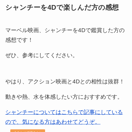
シャンチーを4Dで楽しんだ方の感想
マーベル映画、シャンチーを4Dで鑑賞した方の
感想です！
ぜひ、参考にしてください。
やはり、アクション映画と4Dとの相性は抜群！
動きや熱、水を体感したい方におすすめです。
シャンチーについてはこちらで記事にしている
ので、気になる方はあわせてどうぞ。