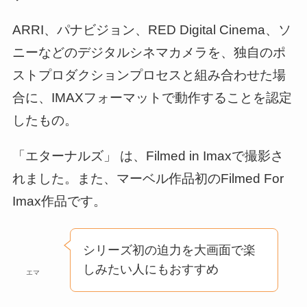
ARRI、パナビジョン、RED Digital Cinema、ソ
ニーなどのデジタルシネマカメラを、独自のポ
ストプロダクションプロセスと組み合わせた場
合に、IMAXフォーマットで動作することを認定
したもの。
「エターナルズ」 は、Filmed in Imaxで撮影さ
れました。また、マーベル作品初のFilmed For
Imax作品です。
シリーズ初の迫力を大画面で楽
しみたい人にもおすすめ
エマ