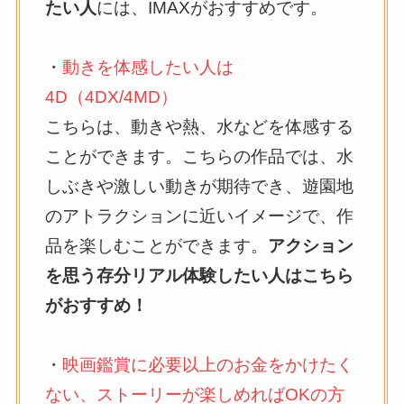
たい人
には、IMAXがおすすめです。
・
動きを体感したい人は
4D（4DX/4MD）
こちらは、動きや熱、水などを体感する
ことができます。こちらの作品では、水
しぶきや激しい動きが期待でき、遊園地
のアトラクションに近いイメージで、作
品を楽しむことができます。
アクション
を思う存分リアル体験したい人はこちら
がおすすめ！
・
映画鑑賞に必要以上のお金をかけたく
ない、ストーリーが楽しめればOKの方