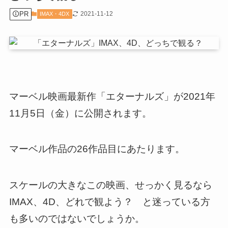
PR
2021-11-12
IMAX・4DX
マーベル映画最新作「エターナルズ」が2021年
11月5日（金）に公開されます。
マーベル作品の26作品目にあたります。
スケールの大きなこの映画、せっかく見るなら
IMAX、4D、どれで観よう？ と迷っている方
も多いのではないでしょうか。