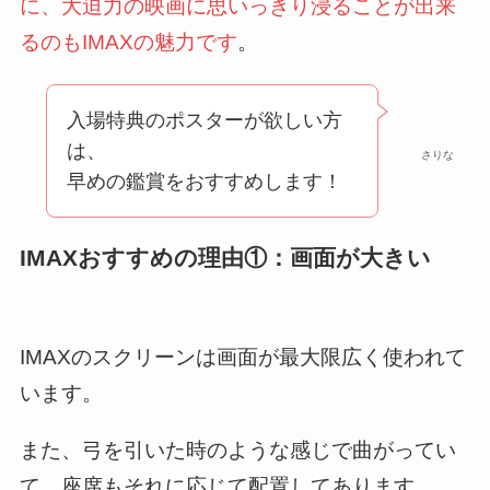
に、大迫力の映画に思いっきり浸ることが出来
るのもIMAXの魅力です
。
入場特典のポスターが欲しい方
は、
さりな
早めの鑑賞をおすすめします！
IMAXおすすめの理由①：画面が大きい
IMAXのスクリーンは画面が最大限広く使われて
います。
また、弓を引いた時のような感じで曲がってい
て、座席もそれに応じて配置してあります。