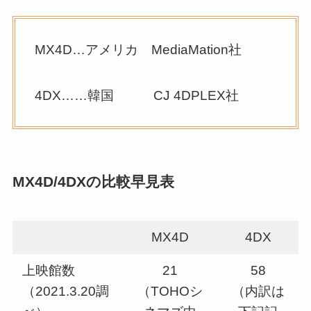
MX4D…アメリカ MediaMation社
4DX……韓国 CJ 4DPLEX社
MX4D/4DXの比較早見表
MX4D
4DX
上映館数
21
58
（2021.3.20調
（TOHOシ
（内訳は