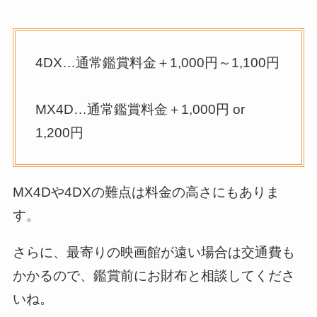
4DX…通常鑑賞料金＋1,000円～1,100円
MX4D…通常鑑賞料金＋1,000円 or
1,200円
MX4Dや4DXの難点は料金の高さにもありま
す。
さらに、最寄りの映画館が遠い場合は交通費も
かかるので、鑑賞前にお財布と相談してくださ
いね。