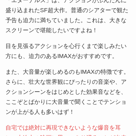
「エターナルズ」は、アクションがふんだんに
盛り込まれたSF超大作。普通のシアターで観た
予告も迫力に満ちていました。これは、大きな
スクリーンで堪能したいですよね！
目を見張るアクションを心行くまで楽しみたい
方にも、迫力のあるIMAXがおすすめです。
また、大音量が楽しめるのもIMAXの特徴です。
さらに、壮大な世界観にぴったりの音楽や、ア
クションシーンをはじめとした効果音などを、
ここぞとばかりに大音量で聞くことでテンショ
ンが上がる人も多いはず！
自宅では絶対に再現できないような爆音を耳