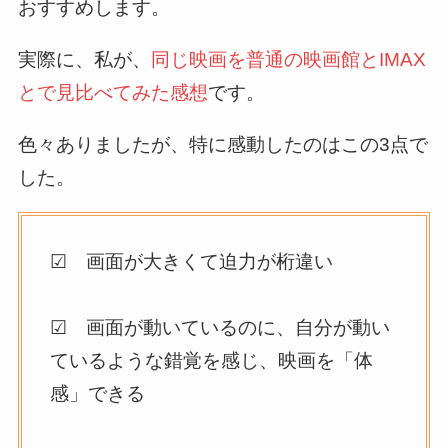
おすすめします。
実際に、私が、
同じ映画を普通の映画館とIMAX
とで見比べてみた感想
です。
色々ありましたが、特に感動したのはこの3点で
した。
☑ 画面が大きくて迫力が桁違い
☑ 画面が動いているのに、自分が動い
ているような錯覚を感じ、映画を「体
感」できる