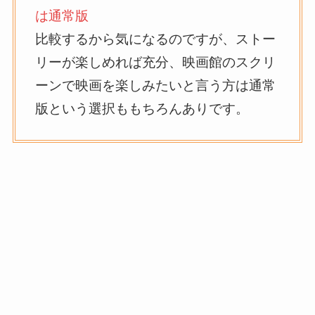
は通常版
比較するから気になるのですが、ストー
リーが楽しめれば充分、映画館のスクリ
ーンで映画を楽しみたいと言う方は通常
版という選択ももちろんありです。