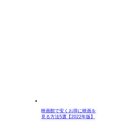
映画館で安くお得に映画を
見る方法5選【2022年版】