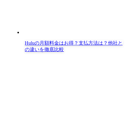
Huluの月額料金はお得？支払方法は？他社と
の違いを徹底比較
年10月】