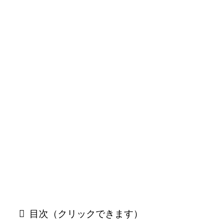
目次（クリックできます）