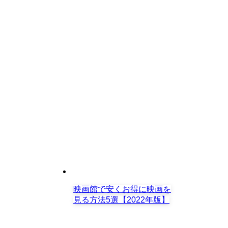
映画館で安くお得に映画を
見る方法5選【2022年版】