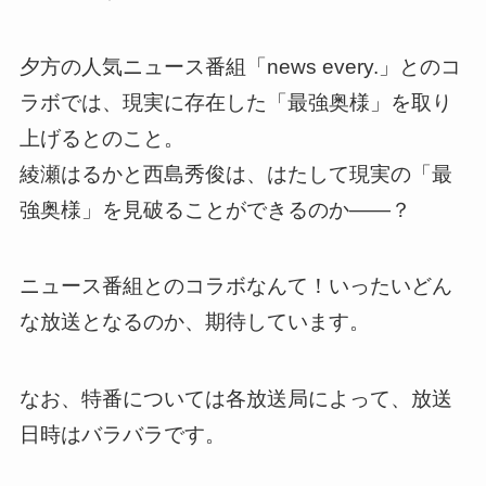
夕方の人気ニュース番組「news every.」とのコ
ラボでは、現実に存在した「最強奥様」を取り
上げるとのこと。
綾瀬はるかと西島秀俊は、はたして現実の「最
強奥様」を見破ることができるのか――？
ニュース番組とのコラボなんて！いったいどん
な放送となるのか、期待しています。
なお、特番については各放送局によって、放送
日時はバラバラです。