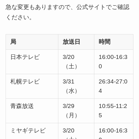
急な変更もありますので、公式サイトでご確認
ください。
局
放送日
時間
日本テレビ
3/20
16:00-16:3
（土）
0
札幌テレビ
3/31
26:34-27:0
（水）
4
青森放送
3/29
10:55-11:2
（月）
5
ミヤギテレビ
3/20
16:00-16:3