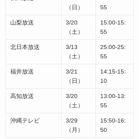
（日）
55
山梨放送
3/20
15:00-15:
（土）
55
北日本放送
3/13
25:00-25:
（土）
55
福井放送
3/21
14:15-15:
（日）
10
高知放送
3/20
13:00-13:
（土）
55
沖縄テレビ
3/29
15:50-16:
（月）
50