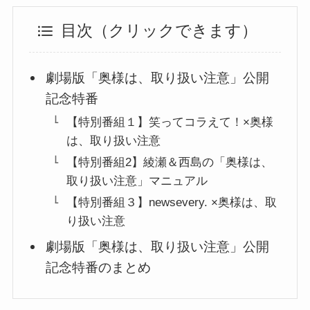
目次（クリックできます）
劇場版「奥様は、取り扱い注意」公開
記念特番
【特別番組１】笑ってコラえて！×奥様
は、取り扱い注意
【特別番組2】綾瀬＆西島の「奥様は、
取り扱い注意」マニュアル
【特別番組３】newsevery. ×奥様は、取
り扱い注意
劇場版「奥様は、取り扱い注意」公開
記念特番のまとめ