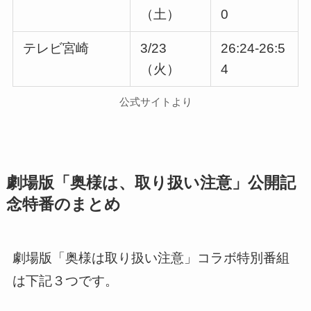
（土）
0
テレビ宮崎
3/23
26:24-26:5
（火）
4
公式サイトより
劇場版「奥様は、取り扱い注意」公開記
念特番のまとめ
劇場版「奥様は取り扱い注意」コラボ特別番組
は下記３つです。