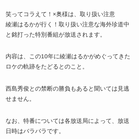
笑ってコラえて！×奥様は、取り扱い注意
綾瀬はるかが行く！取り扱い注意な海外珍道中
と銘打った特別番組が放送されます。
内容は、この10年に綾瀬はるかがめぐってきた
ロケの軌跡をたどるとのこと。
西島秀俊との禁断の勝負もあると聞いては見逃
せません。
なお、特番については各放送局によって、放送
日時はバラバラです。