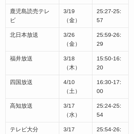
鹿児島読売テレ
3/19
25:27-25:
ビ
（金）
57
北日本放送
3/26
25:59-26:
（金）
29
福井放送
3/18
15:50-16:
（木）
20
四国放送
4/10
16:30-17:
（土）
00
高知放送
3/17
25:24-25:
（水）
54
テレビ大分
3/17
25:54-26: