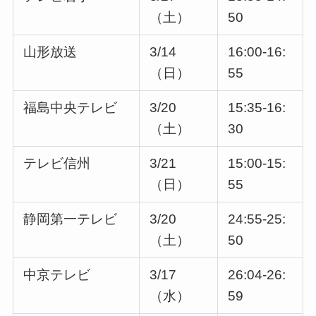
（土）
50
山形放送
3/14
16:00-16:
（日）
55
福島中央テレビ
3/20
15:35-16:
（土）
30
テレビ信州
3/21
15:00-15:
（日）
55
静岡第一テレビ
3/20
24:55-25:
（土）
50
中京テレビ
3/17
26:04-26:
（水）
59