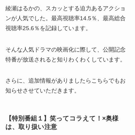
綾瀬はるかの、スカッとする迫力あるアクショ
ンが人気でした。最高視聴率14.5％、最高総合
視聴率25.6％を記録しています。
そんな人気ドラマの映画化に際して、公開記念
特番が放送されると知りわくわくしています。
さらに、追加情報がありましたらこちらでもお
知らせさせていただきます。
【特別番組１】笑ってコラえて！×奥様
は、取り扱い注意