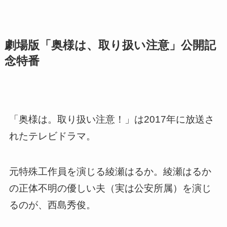
劇場版「奥様は、取り扱い注意」公開記
念特番
「奥様は。取り扱い注意！」は2017年に放送さ
れたテレビドラマ。
元特殊工作員を演じる綾瀬はるか。綾瀬はるか
の正体不明の優しい夫（実は公安所属）を演じ
るのが、西島秀俊。