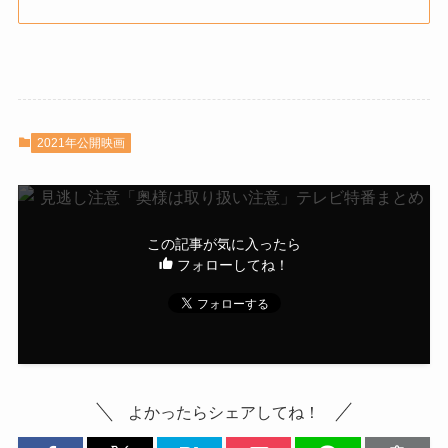
2021年公開映画
この記事が気に入ったら
フォローしてね！
よかったらシェアしてね！