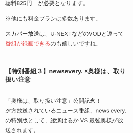
聴料825円 が必要となります。
※他にも料金プランは多数あります。
スカパー放送は、U-NEXTなどのVODと違って
番組が録画できる
のも嬉しいですね。
【特別番組３】newsevery. ×奥様は、取り
扱い注意
「奥様は、取り扱い注意」公開記念！
夕方放送されているニュース番組、news every.
の特別版として、綾瀬はるか VS 最強奥様が放
送されます。