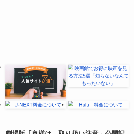
劇場版「奥様は、取り扱い注意」公開記