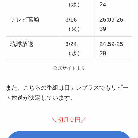
（水）
24
テレビ宮崎
3/16
26:09-26:
（火）
39
琉球放送
3/24
24:59-25:
（水）
29
公式サイトより
また、こちらの番組は日テレプラスでもリピー
ト放送が決定しています。
＼初月０円／