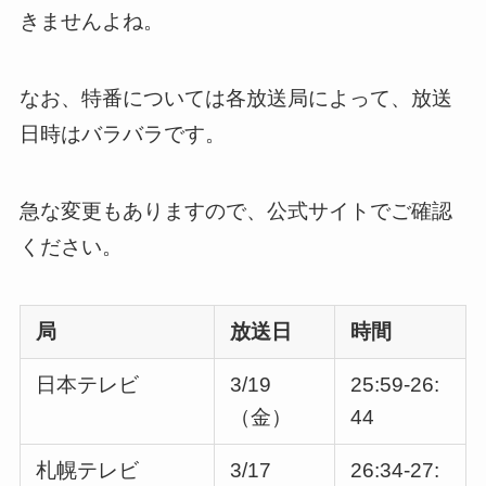
きませんよね。
なお、特番については各放送局によって、放送
日時はバラバラです。
急な変更もありますので、公式サイトでご確認
ください。
局
放送日
時間
日本テレビ
3/19
25:59-26:
（金）
44
札幌テレビ
3/17
26:34-27: