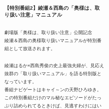
【特別番組2】綾瀬＆西島の「奥様は、取
り扱い注意」マニュアル
劇場版「奥様は、取り扱い注意」公開記念
綾瀬＆西島の奥様取り扱いマニュアルが特別番
組として放送されます。
綾瀬はるか×西島秀俊の史上最強夫婦が、見応え
抜群の「取り扱いマニュアル」を語る特別版と
なっています。
番組ナビゲートはキャイ～ンの天野ひろゆき。
この特別番組だけのマル秘なエピソードがたっ
ぷり詰められてるときけば、見逃すわけにはい