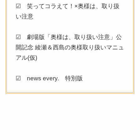
☑ 笑ってコラえて！×奥様は、取り扱
い注意
☑ 劇場版「奥様は、取り扱い注意」公
開記念 綾瀬＆西島の奥様取り扱いマニュ
アル(仮)
☑ news every. 特別版