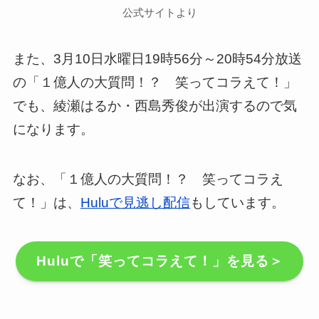
公式サイトより
また、3月10日水曜日19時56分～20時54分放送
の「１億人の大質問！？ 笑ってコラえて！」
でも、綾瀬はるか・西島秀俊が出演するので気
になります。
なお、「１億人の大質問！？ 笑ってコラえ
て！」は、
Huluで見逃し配信
もしています。
Huluで「笑ってコラえて！」を見る＞