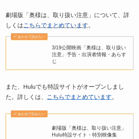
劇場版「奥様は、取り扱い注意」について、詳
しくは
こちらでまとめています
。
あわせて読みたい
3/19公開映画「奥様は、取り扱い
注意」予告・出演者情報・あらす
じ
また、Huluでも特設サイトがオープンしまし
た。詳しくは、
こちらでまとめています
。
あわせて読みたい
劇場版「奥様は、取り扱い注意」
Hulu特設サイト・特別映像集