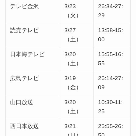
テレビ金沢
3/23
26:34-27:
（火）
29
読売テレビ
3/27
13:58-15:
（土）
00
日本海テレビ
3/20
15:55-16:
（土）
55
広島テレビ
3/19
26:14-27:
（金）
09
山口放送
3/20
10:30-11:
（土）
25
西日本放送
3/21
25:55-26:
（日）
50