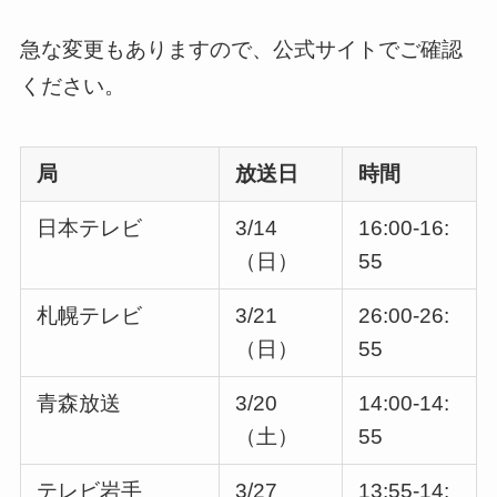
急な変更もありますので、公式サイトでご確認
ください。
局
放送日
時間
日本テレビ
3/14
16:00-16:
（日）
55
札幌テレビ
3/21
26:00-26:
（日）
55
青森放送
3/20
14:00-14:
（土）
55
テレビ岩手
3/27
13:55-14: