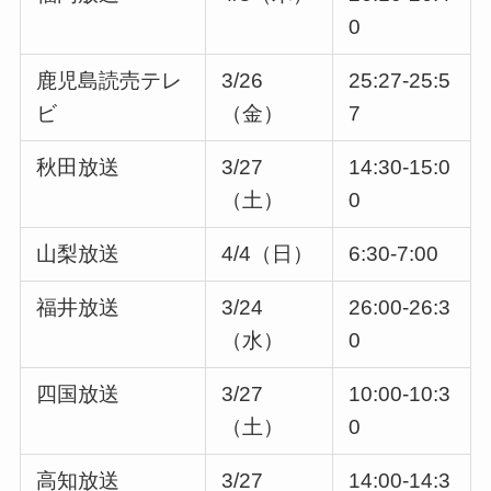
0
鹿児島読売テレ
3/26
25:27-25:5
ビ
（金）
7
秋田放送
3/27
14:30-15:0
（土）
0
山梨放送
4/4（日）
6:30-7:00
福井放送
3/24
26:00-26:3
（水）
0
四国放送
3/27
10:00-10:3
（土）
0
高知放送
3/27
14:00-14:3