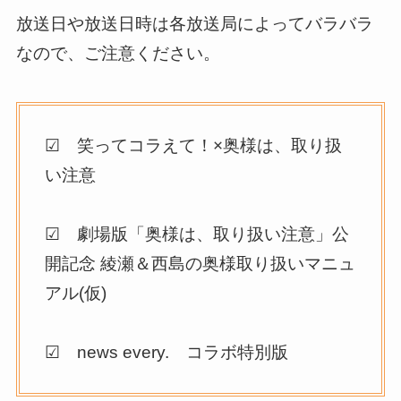
放送日や放送日時は各放送局によってバラバラ
なので、ご注意ください。
☑ 笑ってコラえて！×奥様は、取り扱
い注意
☑ 劇場版「奥様は、取り扱い注意」公
開記念 綾瀬＆西島の奥様取り扱いマニュ
アル(仮)
☑ news every. コラボ特別版