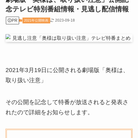
念テレビ特別番組情報・見逃し配信情報
PR
2023-09-18
2021年公開映画
2021年3月19日に公開される劇場版「奥様は、
取り扱い注意」
その公開を記念して特番が放送されると発表さ
れたので詳細をお知らせします。