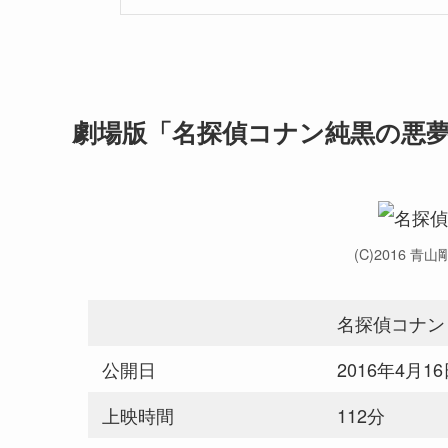
劇場版「名探偵コナン純黒の悪
(C)2016 
名探偵コナン
公開日
2016年4月1
上映時間
112分