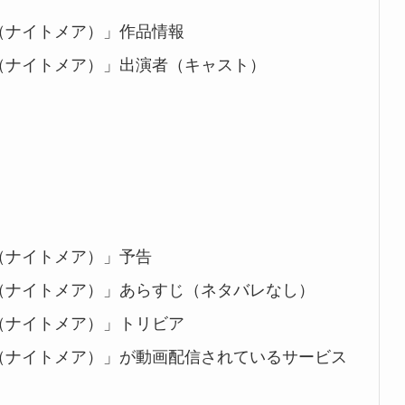
（ナイトメア）」作品情報
（ナイトメア）」出演者（キャスト）
（ナイトメア）」予告
（ナイトメア）」あらすじ（ネタバレなし）
（ナイトメア）」トリビア
（ナイトメア）」が動画配信されているサービス