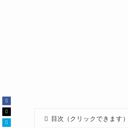
目次（クリックできます