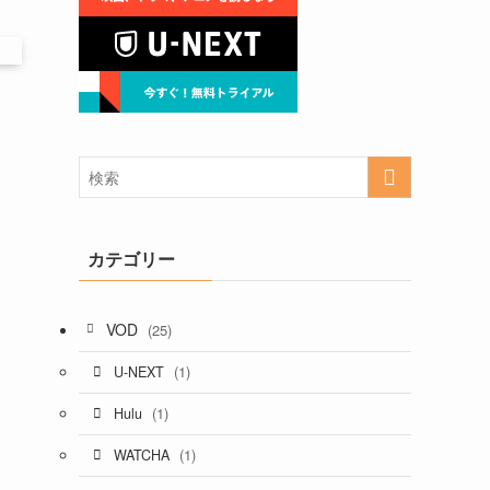
カテゴリー
VOD
(25)
(1)
U-NEXT
(1)
Hulu
(1)
WATCHA