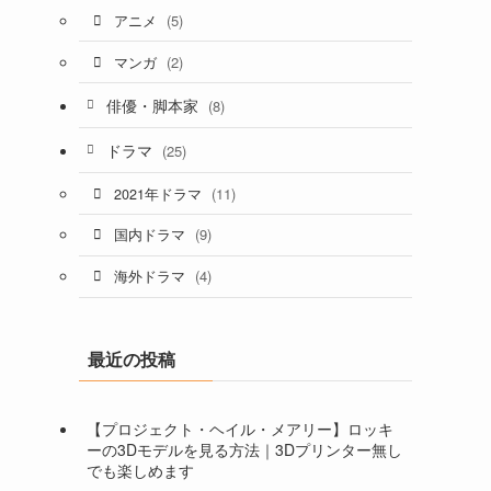
(5)
アニメ
(2)
マンガ
俳優・脚本家
(8)
ドラマ
(25)
(11)
2021年ドラマ
(9)
国内ドラマ
(4)
海外ドラマ
最近の投稿
【プロジェクト・ヘイル・メアリー】ロッキ
ーの3Dモデルを見る方法｜3Dプリンター無し
でも楽しめます