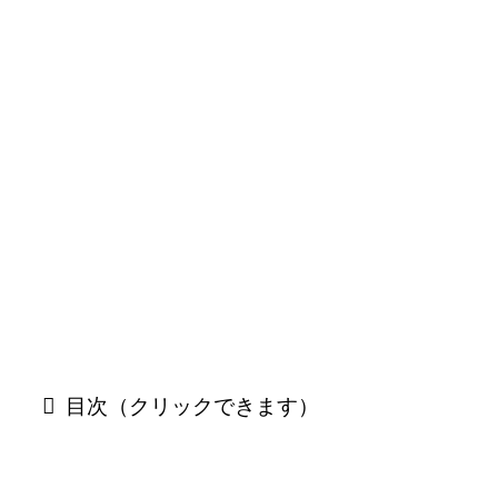
目次（クリックできます）