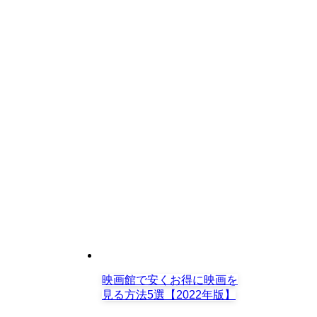
映画館で安くお得に映画を
見る方法5選【2022年版】