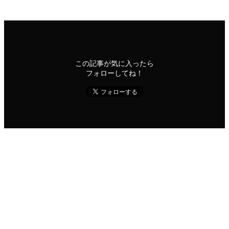
この記事が気に入ったら
フォローしてね！
よかったらシェアしてね！