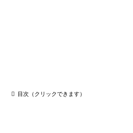
目次（クリックできます）