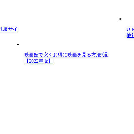
鉄板サイ
U
他
映画館で安くお得に映画を見る方法5選
【2022年版】