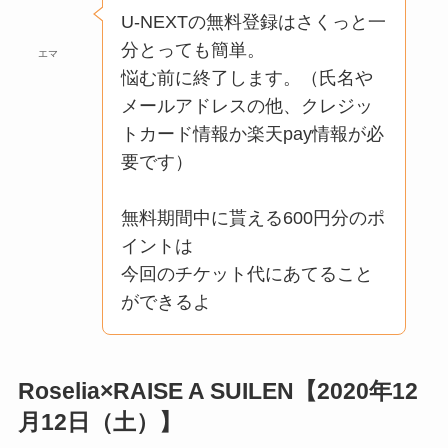
U-NEXTの無料登録はさくっと一
分とっても簡単。
エマ
悩む前に終了します。（氏名や
メールアドレスの他、クレジッ
トカード情報か楽天pay情報が必
要です）
無料期間中に貰える600円分のポ
イントは
今回のチケット代にあてること
ができるよ
Roselia×RAISE A SUILEN【2020年12
月12日（土）】