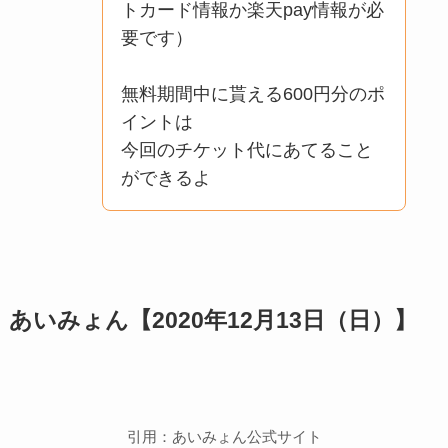
トカード情報か楽天pay情報が必
要です）
無料期間中に貰える600円分のポ
イントは
今回のチケット代にあてること
ができるよ
あいみょん【2020年12月13日（日）】
引用：あいみょん公式サイト