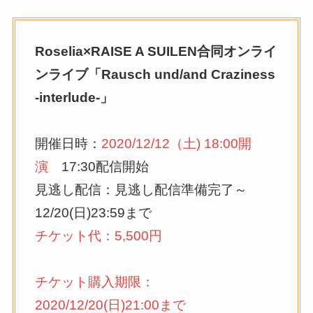
Roselia×RAISE A SUILEN合同オンライ
ンライブ「Rausch und/and Craziness
-interlude-」
開催日時：
2020/12/12（土) 18:00開
演
17:30配信開始
見逃し配信：見逃し配信準備完了～
12/20(日)23:59まで
チケット代：5,500円
チケット購入期限：
2020/12/20(日)21:00まで