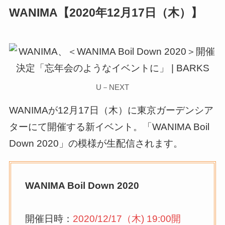
WANIMA【2020年12月17日（木）】
U－NEXT
WANIMAが12月17日（木）に東京ガーデンシア
ターにて開催する新イベント。「WANIMA Boil
Down 2020」の模様が生配信されます。
WANIMA Boil Down 2020
開催日時：
2020/12/17（木) 19:00開