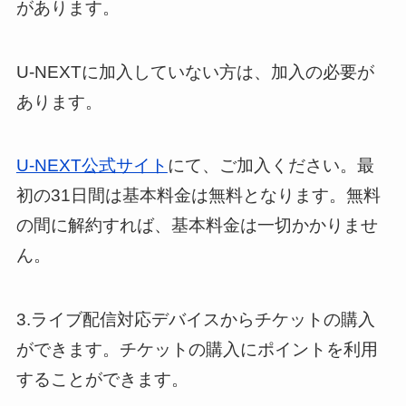
があります。
U-NEXTに加入していない方は、加入の必要が
あります。
U-NEXT公式サイト
にて、ご加入ください。最
初の31日間は基本料金は無料となります。無料
の間に解約すれば、基本料金は一切かかりませ
ん。
3.ライブ配信対応デバイスからチケットの購入
ができます。チケットの購入にポイントを利用
することができます。