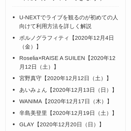
U-NEXTでライブを観るのが初めての人
向けて利用方法を詳しく解説
ポルノグラフィティ【2020年12月4日
（金）】
Roselia×RAISE A SUILEN【2020年12
月12日（土）】
宮野真守【2020年12月12日（土）】
あいみょん【2020年12月13日（日）】
WANIMA【2020年12月17日（木）】
辛島美登里【2020年12月19日（土）】
GLAY【2020年12月20日（日）】