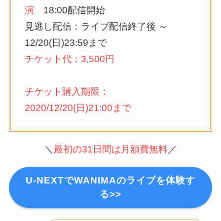
演
18:00配信開始
見逃し配信：ライブ配信終了後 ～
12/20(日)23:59まで
チケット代：3,500円
チケット購入期限：
2020/12/20(日)21:00まで
＼
最初の31日間は月額費無料
／
U-NEXTでWANIMAのライブを体験す
る>>