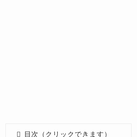
目次（クリックできます）