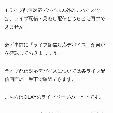
4.ライブ配信対応デバイス以外のデバイスで
は、ライブ配信・見逃し配信どちらとも再生で
きません。
必ず事前に「ライブ配信対応デバイス」が何か
を確認しておきましょう。
ライブ配信対応デバイスについては各ライブ配
信画面の一番下で確認できます。
こちらはGLAYのライブページの一番下です。