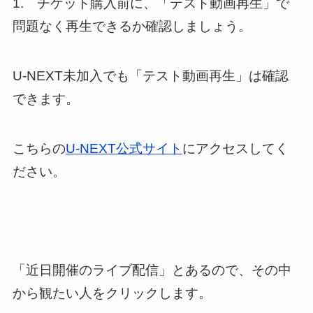
1. チケット購入前に、「テスト動画再生」で
問題なく再生できるか確認しましょう。
U-NEXT未加入でも「テスト動画再生」は確認
できます。
こちらの
U-NEXT公式サイト
にアクセスしてく
ださい。
「近日開催のライブ配信」とあるので、その中
から観たい人をクリックします。