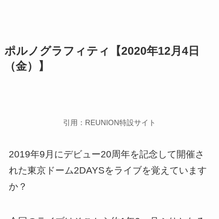
ポルノグラフィティ【2020年12月4日
（金）】
引用：REUNION特設サイト
2019年9月にデビュー20周年を記念して開催さ
れた東京ドーム2DAYSをライブを覚えています
か？