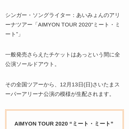
シンガー・ソングライター：あいみょんのアリ
ーナツアー「AIMYON TOUR 2020“ミート・ミ
ート”」
一般発売さらえたチケットはあっという間に全
公演ソールドアウト。
その全国ツアーから、12月13日(日)さいたまス
ーパーアリーナ公演の模様が生配されます。
AIMYON TOUR 2020 “ミート・ミート”