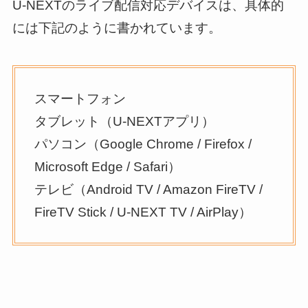
U-NEXTのライブ配信対応デバイスは、具体的
には下記のように書かれています。
スマートフォン
タブレット（U-NEXTアプリ）
パソコン（Google Chrome / Firefox /
Microsoft Edge / Safari）
テレビ（Android TV / Amazon FireTV /
FireTV Stick / U-NEXT TV / AirPlay）