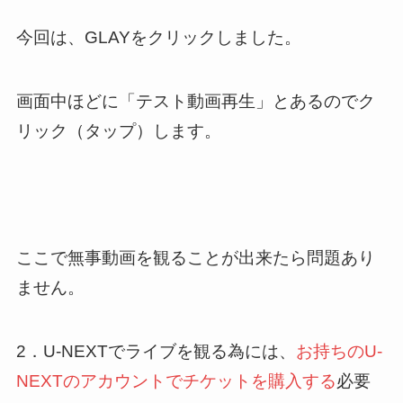
今回は、GLAYをクリックしました。
画面中ほどに「テスト動画再生」とあるのでク
リック（タップ）します。
ここで無事動画を観ることが出来たら問題あり
ません。
2．U-NEXTでライブを観る為には、
お持ちのU-
NEXTのアカウントでチケットを購入する
必要