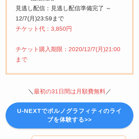
見逃し配信：見逃し配信準備完了 ～
12/7(月)23:59まで
チケット代：3,850円
チケット購入期限：2020/12/7(月)21:00
まで
＼
最初の31日間は月額費無料
／
U-NEXTでポルノグラフィティのライ
ブを体験する>>