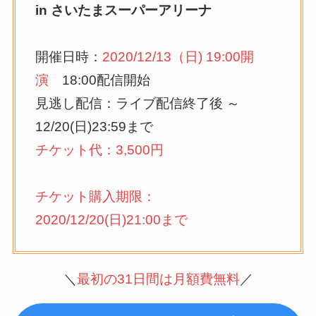
in さいたまスーパーアリーナ
開催日時：
2020/12/13（日) 19:00開
演
18:00配信開始
見逃し配信：ライブ配信終了後 ～
12/20(日)23:59まで
チケット代：3,500円
チケット購入期限：
2020/12/20(日)21:00まで
＼
最初の31日間は月額費無料
／