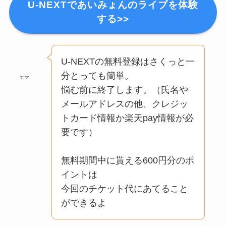
U-NEXTであいみょんのライブを体験
する>>
U-NEXTの無料登録はさくっと一
分とっても簡単。
エマ
悩む前に終了します。（氏名や
メールアドレスの他、クレジッ
トカード情報か楽天pay情報が必
要です）
無料期間中に貰える600円分のポ
イントは
今回のチケット代にあてること
ができるよ