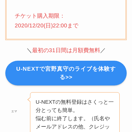
チケット購入期限：
2020/12/20(日)22:00まで
＼
最初の31日間は月額費無料
／
U-NEXTで宮野真守のライブを体験す
る>>
U-NEXTの無料登録はさくっと一
分とっても簡単。
エマ
悩む前に終了します。（氏名や
メールアドレスの他、クレジッ