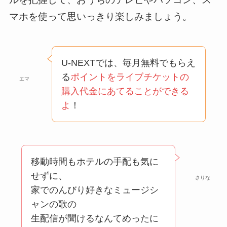
マホを使って思いっきり楽しみましょう。
U-NEXTでは、毎月無料でもらえ
る
ポイントをライブチケットの
エマ
購入代金にあてることができる
よ
！
移動時間もホテルの手配も気に
せずに、
さりな
家でのんびり好きなミュージシ
ャンの歌の
生配信が聞けるなんてめったに