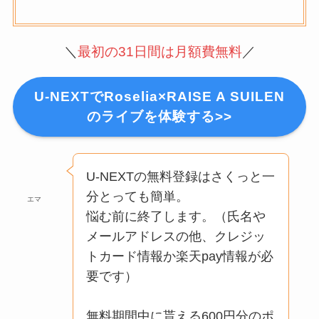
＼
最初の31日間は月額費無料
／
U-NEXTでRoselia×RAISE A SUILEN
のライブを体験する>>
U-NEXTの無料登録はさくっと一
分とっても簡単。
エマ
悩む前に終了します。（氏名や
メールアドレスの他、クレジッ
トカード情報か楽天pay情報が必
要です）
無料期間中に貰える600円分のポ