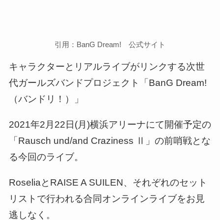
引用：BanG Dream! 公式サイト
キャラクターとリアルライブがリンクする次世
代ガールズバンドプロジェクト「BanG Dream!
（バンドリ！）」
2021年2月22日(月)横浜アリーナにて開催予定の
「Rausch und/and Craziness Ⅱ」の前哨戦とな
る今回のライブ。
RoseliaとRAISE A SUILEN、それぞれのセット
リストで行われる合同オンラインライブをお見
逃しなく。