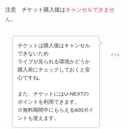
注意 チケット購入後は
キャンセルできませ
ん
。
チケットは購入後はキャンセル
できないため
さりな
ライブが見られる環境かどうか
購入前にチェックしておくと安
心ですね。
また、チケットにはU-NEXTの
ポイントを利用できます。
※無料期間中にもらえる600ポイ
ントも使えます。