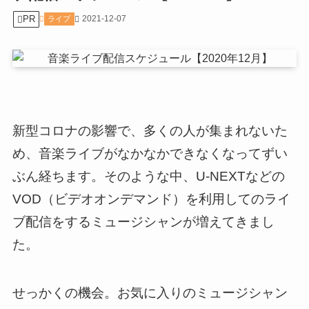
PR
2021-12-07
ライブ
新型コロナの影響で、多くの人が集まれないた
め、音楽ライブがなかなかできなくなってずい
ぶん経ちます。そのような中、U-NEXTなどの
VOD（ビデオオンデマンド）を利用してのライ
ブ配信をするミュージシャンが増えてきまし
た。
せっかくの機会。お気に入りのミュージシャン