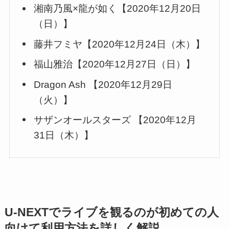
湘南乃風×龍が如く【2020年12月20日
（日）】
藤井フミヤ【2020年12月24日（木）】
福山雅治【2020年12月27日（日）】
Dragon Ash 【2020年12月29日
（火）】
サザンオールスターズ 【2020年12月
31日（木）】
U-NEXTでライブを観るのが初めての人
向けて利用方法を詳しく解説