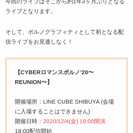
今回のライブはそこから約1年3ヶ月ぶりとなる
ライブとなります。
そして、ポルノグラフィティとして初となる配
信ライブをお見逃しなく！
【CYBERロマンスポルノ’20〜
REUNION〜】
開催場所：LINE CUBE SHIBUYA (会場
に入場することはできません)
開催日時：
2020/12/4(金) 19:00開演
18:00配信開始