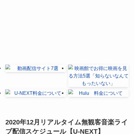
2020年12月リアルタイム無観客音楽ライ
ブ配信スケジュール【U-NEXT】