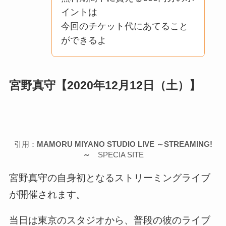
イントは
今回のチケット代にあてること
ができるよ
宮野真守【2020年12月12日（土）】
引用：
MAMORU MIYANO STUDIO LIVE ～STREAMING!
～
SPECIA SITE
宮野真守の自身初となるストリーミングライブ
が開催されます。
当日は東京のスタジオから、普段の彼のライブ