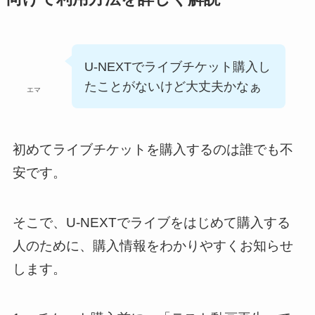
U-NEXTでライブチケット購入し
たことがないけど大丈夫かなぁ
エマ
初めてライブチケットを購入するのは誰でも不
安です。
そこで、U-NEXTでライブをはじめて購入する
人のために、購入情報をわかりやすくお知らせ
します。