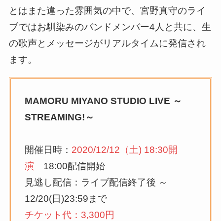
とはまた違った雰囲気の中で、宮野真守のライ
ブではお馴染みのバンドメンバー4人と共に、生
の歌声とメッセージがリアルタイムに発信され
ます。
MAMORU MIYANO STUDIO LIVE ～
STREAMING!～
開催日時：
2020/12/12（土) 18:30開
演
18:00配信開始
見逃し配信：ライブ配信終了後 ～
12/20(日)23:59まで
チケット代：3,300円