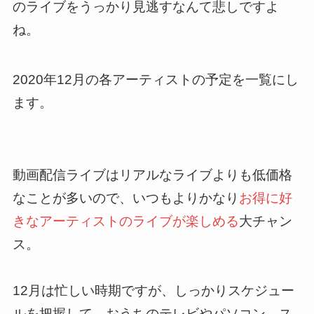
のライブをうっかり見逃すなんて悲しですよ
ね。
2020年12月の各アーティストの予定を一覧にし
ます。
動画配信ライブはリアルなライブよりも低価格
なことが多いので、いつもよりかなり
お得に好
きなアーティストのライブが楽しめる
大チャン
ス。
12月は忙しい時期ですが、しっかりスケジュー
ルを把握して、おうちのテレビやパソコン、ス