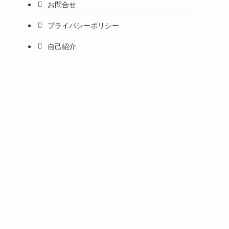
お問合せ
プライバシーポリシー
自己紹介
、