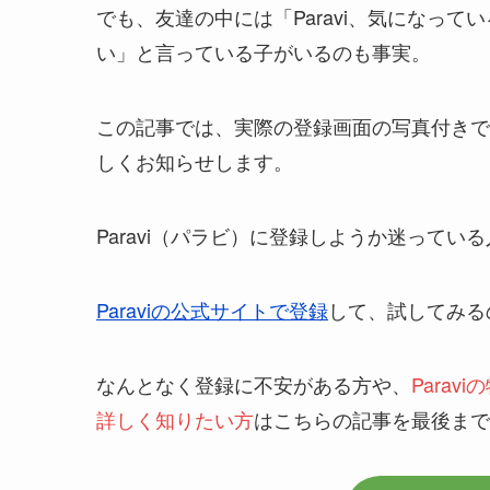
でも、友達の中には「Paravi、気になっ
い」と言っている子がいるのも事実。
この記事では、実際の登録画面の写真付きでP
しくお知らせします。
Paravi（パラビ）に登録しようか迷って
Paraviの公式サイトで登録
して、試してみる
なんとなく登録に不安がある方や、
Para
詳しく知りたい方
はこちらの記事を最後まで