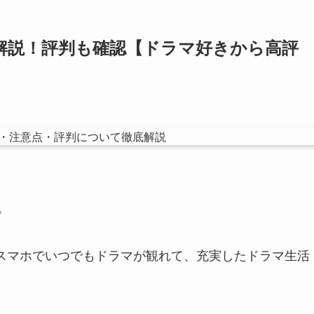
しく解説！評判も確認【ドラマ好きから高評
。
スマホでいつでもドラマが観れて、充実したドラマ生活