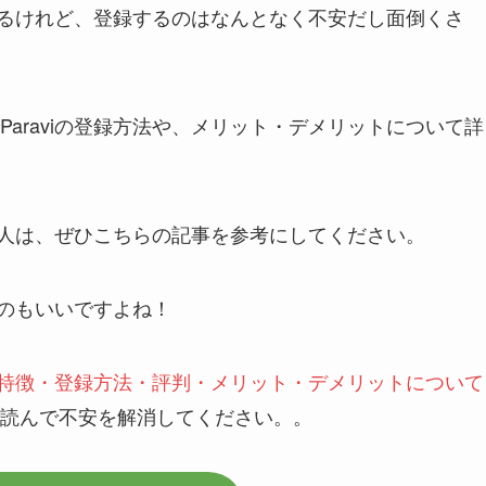
ているけれど、登録するのはなんとなく不安だし面倒くさ
araviの登録方法や、メリット・デメリットについて詳
いる人は、ぜひこちらの記事を参考にしてください。
のもいいですよね！
viの特徴・登録方法・評判・メリット・デメリットについて
読んで不安を解消してください。。