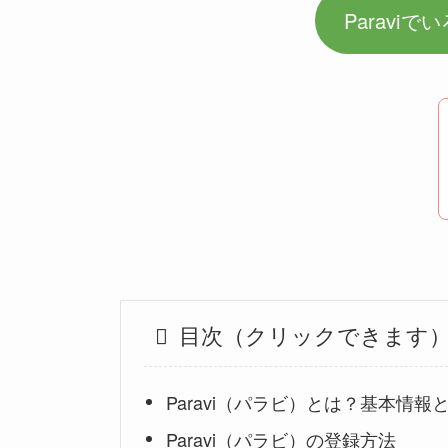
Paravi
目次（クリックできます
Paravi（パラビ）とは？基本情
Paravi（パラビ）の登録方法