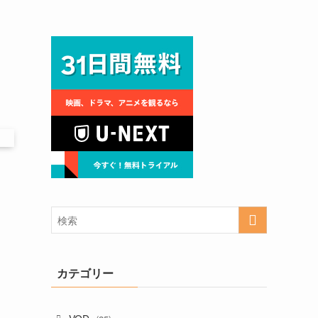
カテゴリー