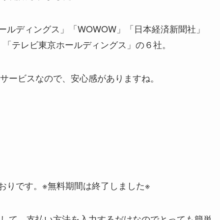
送ホールディングス」「WOWOW」「日本経済新聞社」
」「テレビ東京ホールディングス」の６社。
サービスなので、安心感がありますね。
とおりです。※無料期間は終了しました※
して、支払い方法を入力するだけなのでとっても簡単