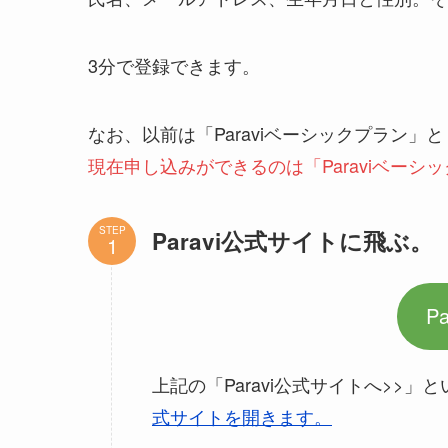
3分で登録できます。
なお、以前は「Paraviベーシックプラン」と
現在申し込みができるのは「Paraviベーシ
STEP
Paravi公式サイトに飛ぶ。
P
上記の「Paravi公式サイトへ>>
式サイトを開きます。