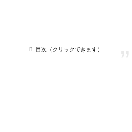
©
2020 おうち映画部.
閉じる
目次（クリックできます）
閉じる