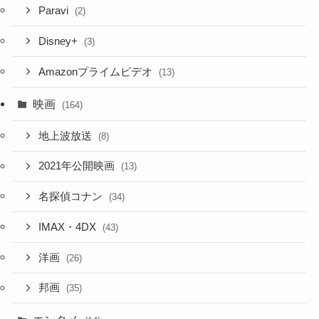
Paravi
(2)
Disney+
(3)
Amazonプライムビデオ
(13)
映画
(164)
地上波放送
(8)
2021年公開映画
(13)
名探偵コナン
(34)
IMAX・4DX
(43)
洋画
(26)
邦画
(35)