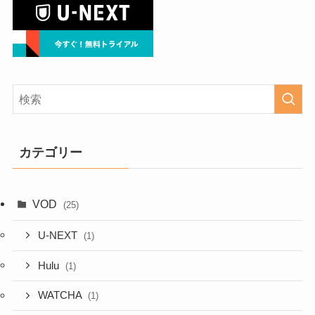
カテゴリー
VOD
(25)
U-NEXT
(1)
Hulu
(1)
WATCHA
(1)