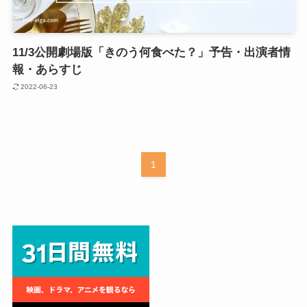
11/3公開劇場版「きのう何食べた？」予告・出演者情
報・あらすじ
2022-06-23
1