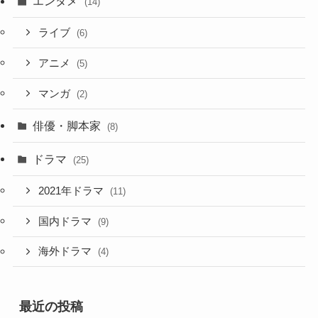
エンタメ
(14)
ライブ
(6)
アニメ
(5)
マンガ
(2)
俳優・脚本家
(8)
ドラマ
(25)
2021年ドラマ
(11)
国内ドラマ
(9)
海外ドラマ
(4)
最近の投稿