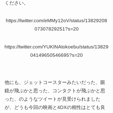
ください。
https://twitter.com/eMMy12oV/status/13829208
07307829251?s=20
https://twitter.com/YUKINAtokoebu/status/13829
04149650546695?s=20
他にも、ジェットコースターみたいだった、眼
鏡が飛ぶかと思った、コンタクトが飛ぶかと思
った、のようなツイートが見受けられました
が、どうも今回の映画と4DXの相性はとても良