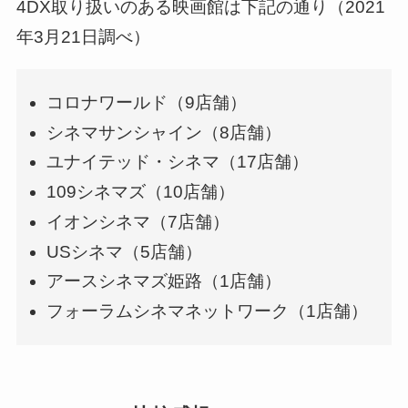
4DX取り扱いのある映画館は下記の通り（2021
年3月21日調べ）
コロナワールド（9店舗）
シネマサンシャイン（8店舗）
ユナイテッド・シネマ（17店舗）
109シネマズ（10店舗）
イオンシネマ（7店舗）
USシネマ（5店舗）
アースシネマズ姫路（1店舗）
フォーラムシネマネットワーク（1店舗）