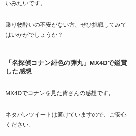
いみたいです。
乗り物酔いの不安がない方、ぜひ挑戦してみて
はいかがでしょうか？
「名探偵コナン緋色の弾丸」MX4Dで鑑賞
した感想
MX4Dでコナンを見た皆さんの感想です。
ネタバレツイートは避けていますので、ご安心
ください。