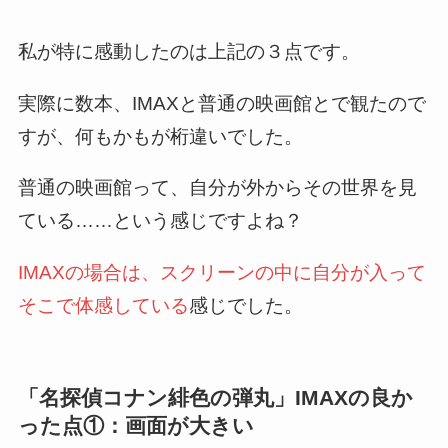
私が特に感動したのは上記の３点です。
実際に数本、IMAXと普通の映画館とで観たので
すが、何もかもが桁違いでした。
普通の映画館って、自分が外からその世界を見
ている……という感じですよね？
IMAXの場合は、スクリーンの中に自分が入って
そこで体感している
感じでした。
「名探偵コナン緋色の弾丸」IMAXの良か
った点①：画面が大きい