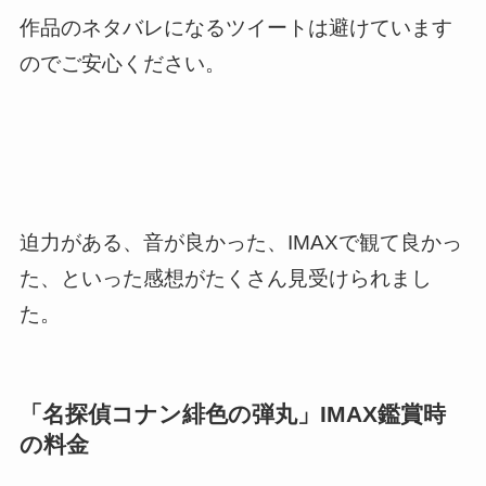
作品のネタバレになるツイートは避けています
のでご安心ください。
迫力がある、音が良かった、IMAXで観て良かっ
た、といった感想がたくさん見受けられまし
た。
「名探偵コナン緋色の弾丸」IMAX鑑賞時
の料金