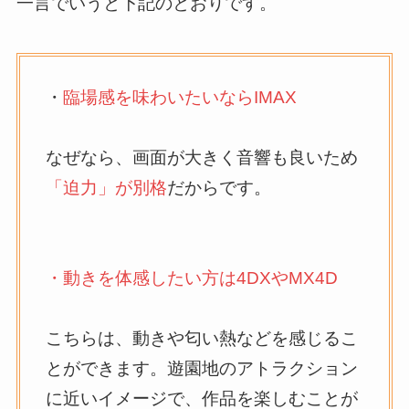
一言でいうと下記のとおりです。
・
臨場感を味わいたいならIMAX
なぜなら、画面が大きく音響も良いため
「迫力」が別格
だからです。
・動きを体感したい方は4DXやMX4D
こちらは、動きや匂い熱などを感じるこ
とができます。遊園地のアトラクション
に近いイメージで、作品を楽しむことが