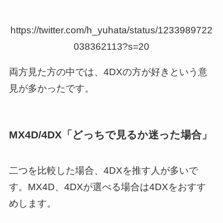
https://twitter.com/h_yuhata/status/1233989722
038362113?s=20
両方見た方の中では、4DXの方が好きという意
見が多かったです。
MX4D/4DX「どっちで見るか迷った場合」
二つを比較した場合、4DXを推す人が多いで
す。MX4D、4DXが選べる場合は4DXをおすす
めします。