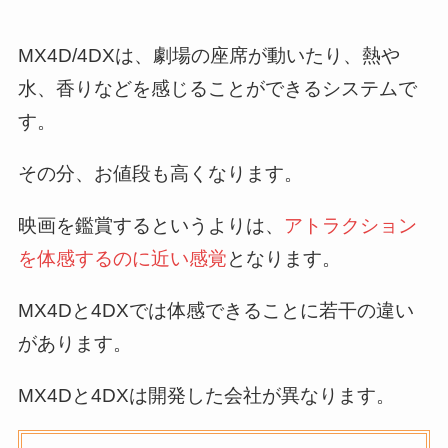
MX4D/4DXは、劇場の座席が動いたり、熱や
水、香りなどを感じることができるシステムで
す。
その分、お値段も高くなります。
映画を鑑賞するというよりは、
アトラクション
を体感するのに近い感覚
となります。
MX4Dと4DXでは体感できることに若干の違い
があります。
MX4Dと4DXは開発した会社が異なります。