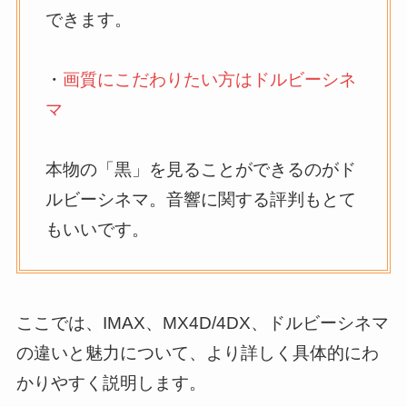
できます。
・
画質にこだわりたい方はドルビーシネ
マ
本物の「黒」を見ることができるのがド
ルビーシネマ。音響に関する評判もとて
もいいです。
ここでは、IMAX、MX4D/4DX、ドルビーシネマ
の違いと魅力について、より詳しく具体的にわ
かりやすく説明します。