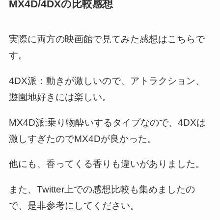
MX4D/4DXの比較感想
実際に両方の映画館で見てみた感想はこちらで
す。
4DX派：動きが激しいので、アトラクション、
遊園地好きには楽しい。
MX4D派:乗り物酔いするタイプなので、4DXは
激しすぎたのでMX4Dが良かった。
他にも、香ってくる香りも違いがありました。
また、Twitter上での感想比較も集めましたの
で、是非参考にしてください。