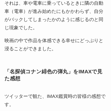
それは、車や電車に乗っているときに隣の自動
車（電車）が進み始めたにもかかわらず、自分
がバックしてしまったかのように感じるのと同
じ現象でした。
映画の中で作品を体感できる幸せにどっぷりと
浸ることができました。
「名探偵コナン緋色の弾丸」をIMAXで見
た感想
ツイッターで観た、IMAX鑑賞時の皆様の感想で
す。