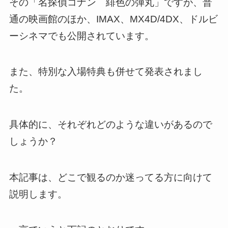
その「名探偵コナン 緋色の弾丸」ですが、普
通の映画館のほか、IMAX、MX4D/4DX、ドルビ
ーシネマでも公開されています。
また、特別な入場特典も併せて発表されまし
た。
具体的に、それぞれどのような違いがあるので
しょうか？
本記事は、どこで観るのか迷ってる方に向けて
説明します。