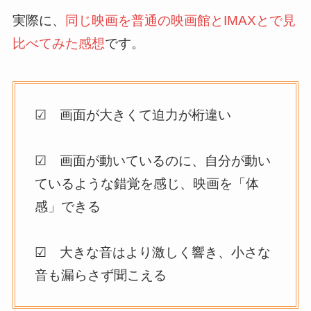
実際に、
同じ映画を普通の映画館とIMAXとで見
比べてみた感想
です。
☑ 画面が大きくて迫力が桁違い
☑ 画面が動いているのに、自分が動い
ているような錯覚を感じ、映画を「体
感」できる
☑ 大きな音はより激しく響き、小さな
音も漏らさず聞こえる