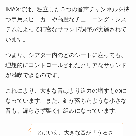
IMAXでは、独立した５つの音声チャンネルを持
つ専用スピーカーや高度なチューニング・シス
テムによって精密なサウンド調整が実施されて
います。
つまり、シアター内のどのシートに座っても、
理想的にコントロールされたクリアなサウンド
が満喫できるのです。
これにより、大きな音はより迫力の増すものに
なっています。また、針が落ちたような小さな
音も、漏らさず響く仕組みになっています。
とはいえ、大きな音が「うるさ