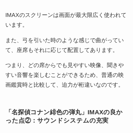
IMAXのスクリーンは画面が最大限広く使われて
います。
また、弓を引いた時のような感じで曲がってい
て、座席もそれに応じて配置してあります。
つまり、どの席からでも見やすい映像、聞きや
すい音響を楽しむことができるため、普通の映
画鑑賞時と比較して、迫力が桁違いなのです。
「名探偵コナン緋色の弾丸」IMAXの良か
った点②：サウンドシステムの充実