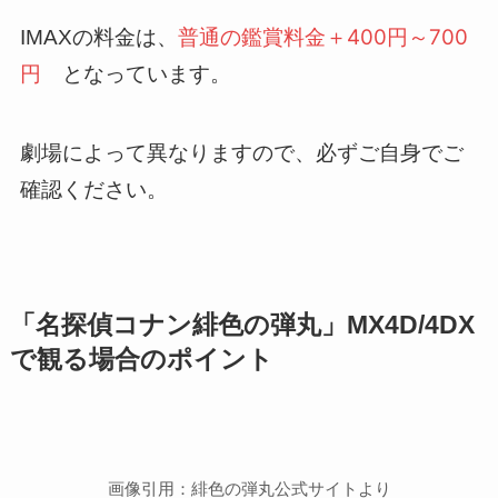
、
普通の鑑賞料金＋400円～700
IMAXの料金は
円
となっています。
劇場によって異なりますので、必ずご自身でご
確認ください。
「名探偵コナン緋色の弾丸」MX4D/4DX
で観る場合のポイント
画像引用：緋色の弾丸公式サイトより