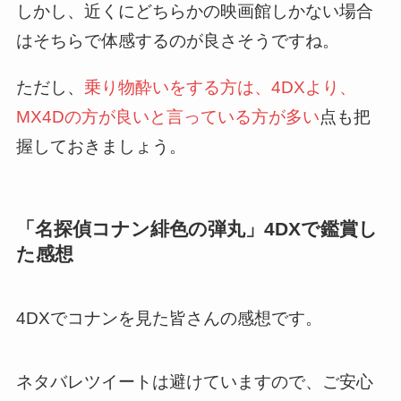
しかし、近くにどちらかの映画館しかない場合
はそちらで体感するのが良さそうですね。
ただし、
乗り物酔いをする方は、4DXより、
MX4Dの方が良いと言っている方が多い
点も把
握しておきましょう。
「名探偵コナン緋色の弾丸」4DXで鑑賞し
た感想
4DXでコナンを見た皆さんの感想です。
ネタバレツイートは避けていますので、ご安心