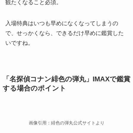
観たくなること必須。
入場特典はいつも早めになくなってしまうの
で、せっかくなら、できるだけ早めに鑑賞した
いですね。
「名探偵コナン緋色の弾丸」IMAXで鑑賞
する場合のポイント
画像引用：緋色の弾丸公式サイトより