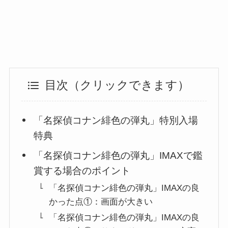
目次（クリックできます）
「名探偵コナン緋色の弾丸」特別入場
特典
「名探偵コナン緋色の弾丸」IMAXで鑑
賞する場合のポイント
「名探偵コナン緋色の弾丸」IMAXの良
かった点①：画面が大きい
「名探偵コナン緋色の弾丸」IMAXの良