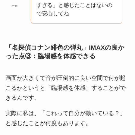
すぎる」と感じたことはないの
エマ
で安心してね
「名探偵コナン緋色の弾丸」IMAXの良か
った点③：臨場感を体感できる
画面が大きくて音が圧倒的に良い空間で何が起
こるかというと「臨場感を体感」することがで
きるんです。
実際に私は、「これって自分が動いている？」
と感じたことが何度もあります。