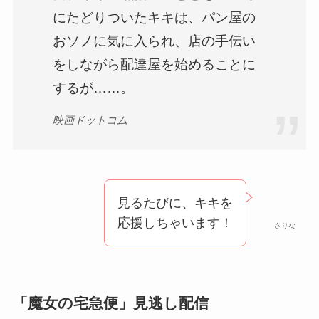
にたどりついたキキは、パン屋の
おソノに気に入られ、店の手伝い
をしながら配達屋を始めることに
するが……。
映画ドットコム
見るたびに、キキを
応援しちゃいます！
さりな
「魔女の宅急便」見逃し配信