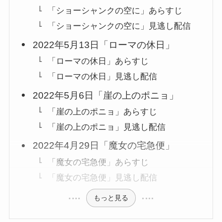
「ショーシャンクの空に」あらすじ
「ショーシャンクの空に」見逃し配信
2022年5月13日「ローマの休日」
「ローマの休日」あらすじ
「ローマの休日」見逃し配信
2022年5月6日「崖の上のポニョ」
「崖の上のポニョ」あらすじ
「崖の上のポニョ」見逃し配信
2022年4月29日「魔女の宅急便」
「魔女の宅急便」あらすじ
「魔女の宅急便」見逃し配信
もっと見る