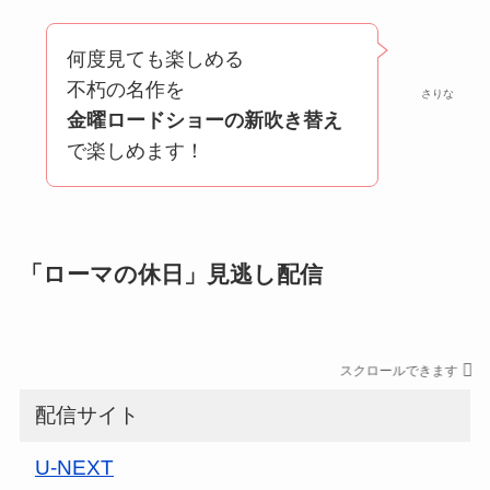
何度見ても楽しめる
不朽の名作を
さりな
金曜ロードショーの新吹き替え
で楽しめます！
「ローマの休日」見逃し配信
スクロールできます
配信サイト
U-NEXT