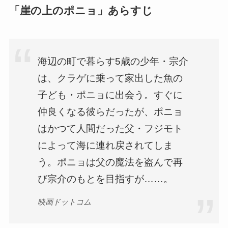
「崖の上のポニョ」あらすじ
海辺の町で暮らす5歳の少年・宗介
は、クラゲに乗って家出した魚の
子ども・ポニョに出会う。すぐに
仲良くなる彼らだったが、ポニョ
はかつて人間だった父・フジモト
によって海に連れ戻されてしま
う。ポニョは父の魔法を盗んで再
び宗介のもとを目指すが……。
映画ドットコム