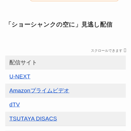
「ショーシャンクの空に」見逃し配信
スクロールできます
配信サイト
U-NEXT
Amazonプライムビデオ
dTV
TSUTAYA DISACS