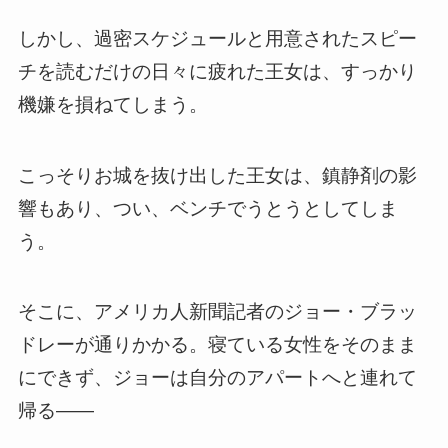
しかし、過密スケジュールと用意されたスピー
チを読むだけの日々に疲れた王女は、すっかり
機嫌を損ねてしまう。
こっそりお城を抜け出した王女は、鎮静剤の影
響もあり、つい、ベンチでうとうとしてしま
う。
そこに、アメリカ人新聞記者のジョー・ブラッ
ドレーが通りかかる。寝ている女性をそのまま
にできず、ジョーは自分のアパートへと連れて
帰る――