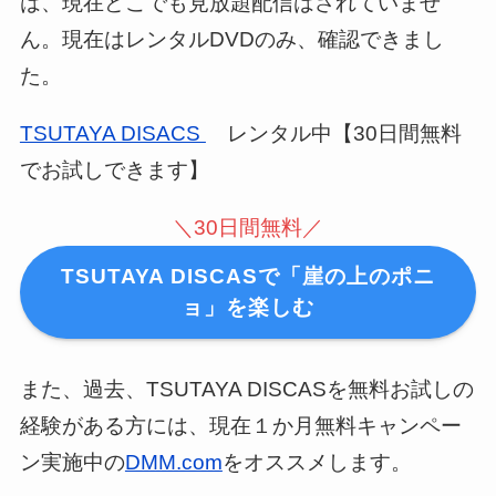
は、現在どこでも見放題配信はされていませ
ん。現在はレンタルDVDのみ、確認できまし
た。
TSUTAYA DISACS
レンタル中【30日間無料
でお試しできます】
＼30日間無料／
TSUTAYA DISCASで「崖の上のポニ
ョ」を楽しむ
また、過去、TSUTAYA DISCASを無料お試しの
経験がある方には、現在１か月無料キャンペー
ン実施中の
DMM.com
をオススメします。