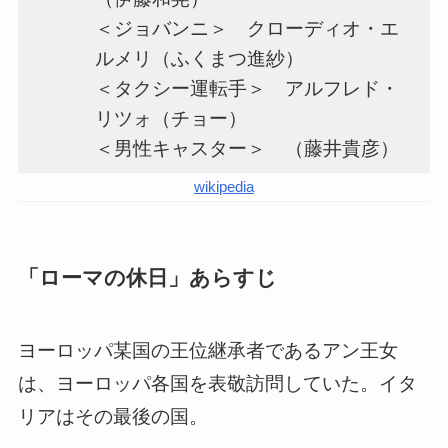
＜ジョバンニ＞ クローディオ・エ
ルメリ（ふくまつ進紗）
＜タクシー運転手＞ アルフレド・
リツォ（チョー）
＜男性キャスター＞ （藤井貴彦）
wikipedia
「ローマの休日」あらすじ
ヨーロッパ某国の王位継承者であるアン王女
は、ヨーロッパ各国を表敬訪問していた。イタ
リアはその最後の国。