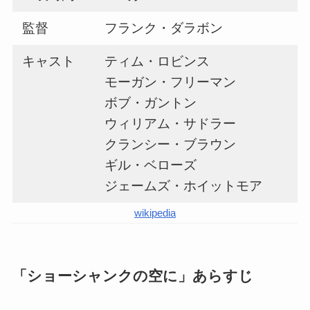
監督
フランク・ダラボン
キャスト
ティム・ロビンス
モーガン・フリーマン
ボブ・ガントン
ウィリアム・サドラー
クランシー・ブラウン
ギル・ベローズ
ジェームズ・ホイットモア
wikipedia
「ショーシャンクの空に」あらすじ