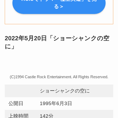
る＞
2022年5月20日「ショーシャンクの空
に」
(C)1994 Castle Rock Entertainment. All Rights Reserved.
ショーシャンクの空に
公開日
1995年6月3日
上映時間
142分