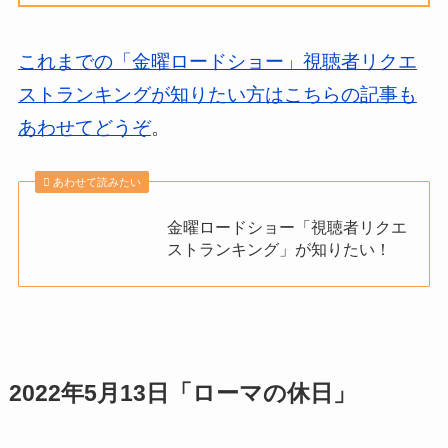
これまでの「金曜ロードショー」視聴者リクエ
ストランキングが知りたい方はこちらの記事も
あわせてどうぞ
。
あわせて読みたい
金曜ロードショー「視聴者リクエ
ストランキング」が知りたい！
2022年5月13日「ローマの休日」