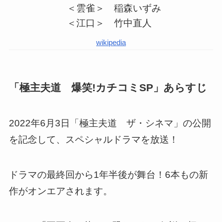
＜雲雀＞ 稲森いずみ
＜江口＞ 竹中直人
wikipedia
「極主夫道 爆笑!カチコミSP」あらすじ
2022年6月3日「極主夫道 ザ・シネマ」の公開
を記念して、スペシャルドラマを放送！
ドラマの最終回から1年半後が舞台！6本もの新
作がオンエアされます。