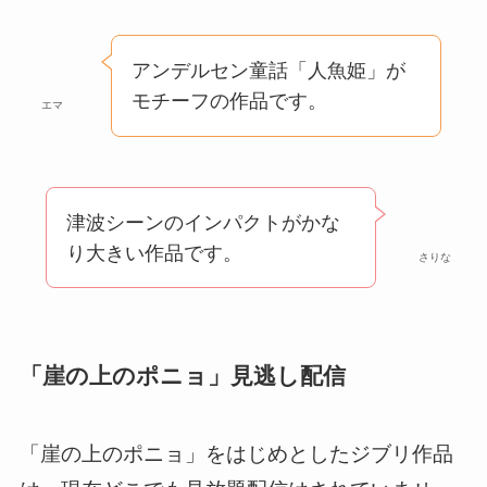
アンデルセン童話「人魚姫」が
モチーフの作品です。
エマ
津波シーンのインパクトがかな
り大きい作品です。
さりな
「崖の上のポニョ」見逃し配信
「崖の上のポニョ」をはじめとしたジブリ作品