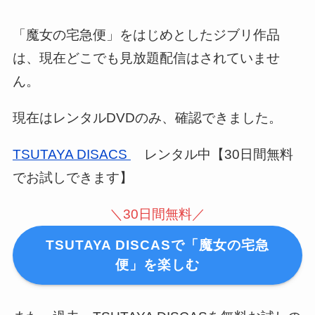
「魔女の宅急便」をはじめとしたジブリ作品
は、現在どこでも見放題配信はされていませ
ん。
現在はレンタルDVDのみ、確認できました。
TSUTAYA DISACS
レンタル中【30日間無料
でお試しできます】
＼30日間無料／
TSUTAYA DISCASで「魔女の宅急
便」を楽しむ