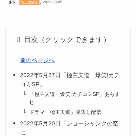
PR
2023-09-05
地上波放送
目次（クリックできます）
前のページへ
2022年5月27日「極主夫道 爆笑!カチ
コミSP」
「極主夫道 爆笑!カチコミSP」あらす
じ
ドラマ「極主夫道」見逃し配信
2022年5月20日「ショーシャンクの空
に」