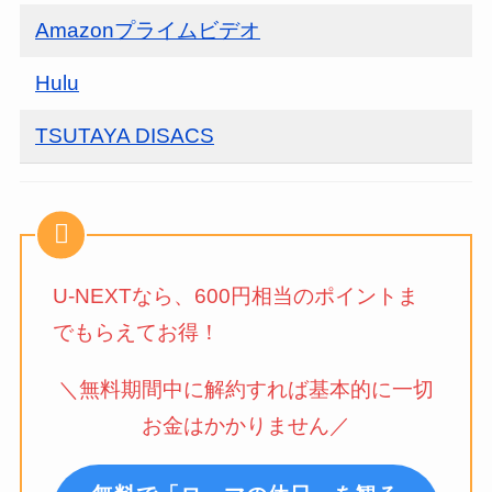
Amazonプライムビデオ
Hulu
TSUTAYA DISACS
U-NEXTなら、600円相当のポイントま
でもらえてお得！
＼無料期間中に解約すれば基本的に一切
お金はかかりません／